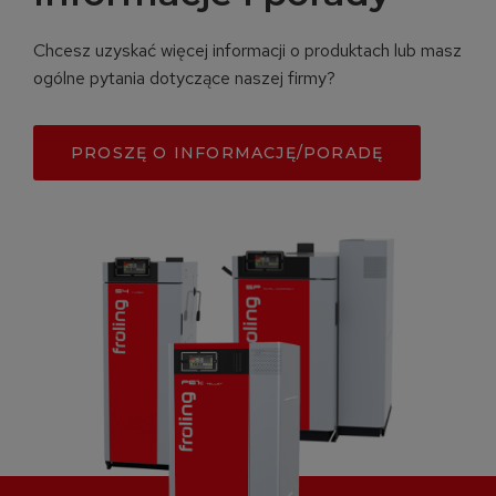
Chcesz uzyskać więcej informacji o produktach lub masz
ogólne pytania dotyczące naszej firmy?
PROSZĘ O INFORMACJĘ/PORADĘ