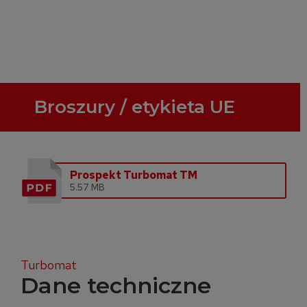
Broszury / etykieta UE
Prospekt Turbomat TM
5.57 MB
Turbomat
Dane techniczne