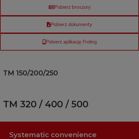
Pobierz broszury
Pobierz dokumenty
Pobierz aplikację Froling
TM 150/200/250
TM 320 / 400 / 500
Systematic convenience