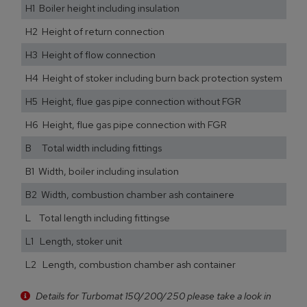
H1 Boiler height including insulation
H2 Height of return connection
H3 Height of flow connection
H4 Height of stoker including burn back protection system
H5 Height, flue gas pipe connection without FGR
H6 Height, flue gas pipe connection with FGR
B Total width including fittings
B1 Width, boiler including insulation
B2 Width, combustion chamber ash containere
L Total length including fittingse
L1 Length, stoker unit
L2 Length, combustion chamber ash container
Details for Turbomat 150/200/250 please take a look in