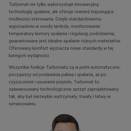
Turbomat nie tylko wykorzystuje innowacyjną
technologię spalania, ale oferuje również imponujące
możliwości sterowania. Dzięki standardowemu
wyposażeniu w sondę lambda, monitorowanie
temperatury komory spalania i regulację podciśnienia,
gwarantowane jest idealne spalanie różnych materiałów.
Oferowany komfort wyznacza nowe standardy w tej
kategorii wydajności.
Wszystkie funkcje Turbomatu są w pełni automatyczne,
począwszy od podawania paliwa i spalania, aż po
czyszczenie i usuwanie popiołu. Turbomat to
zaawansowany technologicznie sprzęt zaprojektowany
tak, aby był niezwykle wytrzymały, trwały i łatwy w
serwisowaniu.