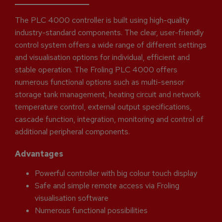
The PLC 4000 controller is built using high-quality
industry-standard components. The clear, user-friendly
control system offers a wide range of different settings
and visualisation options for individual, efficient and
stable operation. The Froling PLC 4000 offers
numerous functional options such as multi-sensor
storage tank management, heating circuit and network
temperature control, external output specifications,
cascade function, integration, monitoring and control of
additional peripheral components.
Advantages
Powerful controller with big colour touch display
Safe and simple remote access via Froling
visualisation software
Numerous functional possibilities