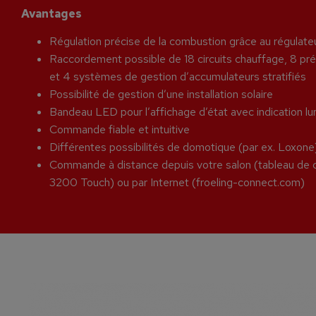
Avantages
Régulation précise de la combustion grâce au régulat
Raccordement possible de 18 circuits chauffage, 8 pré
et 4 systèmes de gestion d’accumulateurs stratifiés
Possibilité de gestion d’une installation solaire
Bandeau LED pour l’affichage d’état avec indication 
Commande fiable et intuitive
Différentes possibilités de domotique (par ex. Loxone
Commande à distance depuis votre salon (tableau
3200 Touch) ou par Internet (froeling-connect.com)