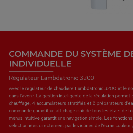
COMMANDE DU SYSTÈME D
INDIVIDUELLE
Régulateur Lambdatronic 3200
Avec le régulateur de chaudière Lambdatronic 3200 et le nouv
dans l’avenir. La gestion intelligente de la régulation permet d
chauffage, 4 accumulateurs stratifiés et 8 préparateurs d’ea
commande garantit un affichage clair de tous les états de f
menus intuitive garantit une navigation simple. Les fonctions
sélectionnées directement par les icônes de l’écran couleur 