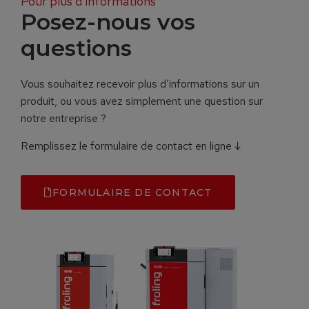
Pour plus d’informations
Posez-nous vos
questions
Vous souhaitez recevoir plus d’informations sur un
produit, ou vous avez simplement une question sur
notre entreprise ?
Remplissez le formulaire de contact en ligne ↓
FORMULAIRE DE CONTACT