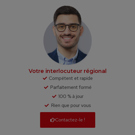
Votre interlocuteur régional
Compétent et rapide
Parfaitement formé
100 % à jour
Rien que pour vous
Contactez-le !