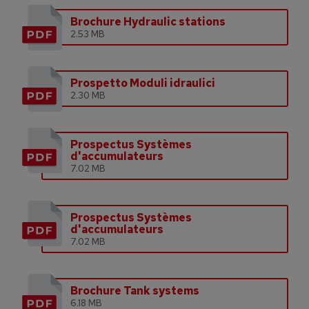
Brochure Hydraulic stations
2.53 MB
Prospetto Moduli idraulici
2.30 MB
Prospectus Systèmes
d'accumulateurs
7.02 MB
Prospectus Systèmes
d'accumulateurs
7.02 MB
Brochure Tank systems
6.18 MB