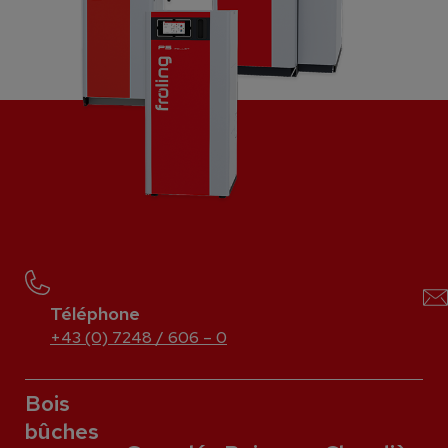
Téléphone
+43 (0) 7248 / 606 – 0
Bois
bûches