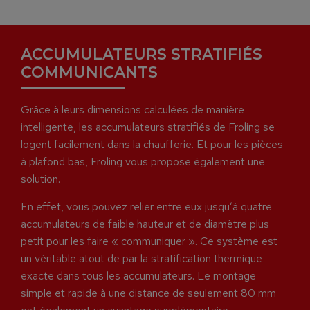
ACCUMULATEURS STRATIFIÉS
COMMUNICANTS
Grâce à leurs dimensions calculées de manière
intelligente, les accumulateurs stratifiés de Froling se
logent facilement dans la chaufferie. Et pour les pièces
à plafond bas, Froling vous propose également une
solution.
En effet, vous pouvez relier entre eux jusqu’à quatre
accumulateurs de faible hauteur et de diamètre plus
petit pour les faire « communiquer ». Ce système est
un véritable atout de par la stratification thermique
exacte dans tous les accumulateurs. Le montage
simple et rapide à une distance de seulement 80 mm