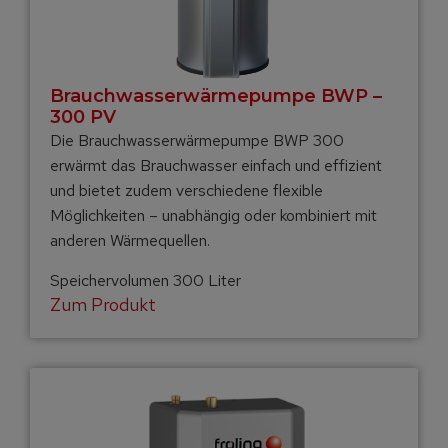
Brauchwasser­wärme­pumpe BWP –
300 PV
Die Brauchwasserwärmepumpe BWP 300
erwärmt das Brauchwasser einfach und effizient
und bietet zudem verschiedene flexible
Möglichkeiten – unabhängig oder kombiniert mit
anderen Wärmequellen.
Speichervolumen 300 Liter
Zum Produkt