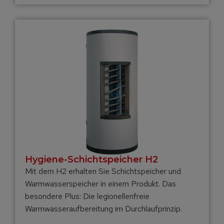
Hygiene-Schicht­speicher H2
Mit dem H2 erhalten Sie Schichtspeicher und
Warmwasserspeicher in einem Produkt. Das
besondere Plus: Die legionellenfreie
Warmwasseraufbereitung im Durchlaufprinzip.