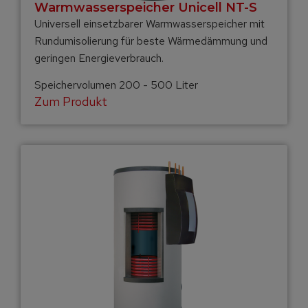
Warmwasser­speicher Unicell NT-S
Universell einsetzbarer Warmwasserspeicher mit
Rundumisolierung für beste Wärmedämmung und
geringen Energieverbrauch.
Speichervolumen 200 - 500 Liter
Zum Produkt