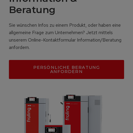
Beratung
Sie wünschen Infos zu einem Produkt, oder haben eine
allgemeine Frage zum Unternehmen? Jetzt mittels
unserem Online-Kontaktformular Information/Beratung
anfordern.
PERSÖNLICHE BERATUNG
ANFORDERN