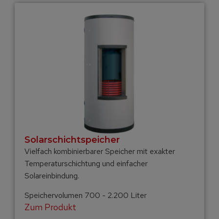
Solar­schicht­speicher
Vielfach kombinierbarer Speicher mit exakter
Temperaturschichtung und einfacher
Solareinbindung.
Speichervolumen 700 - 2.200 Liter
Zum Produkt