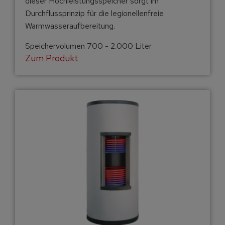
dieser Hochleistungsspeicher sorgt im
Durchflussprinzip für die legionellenfreie
Warmwasseraufbereitung.
Speichervolumen 700 - 2.000 Liter
Zum Produkt