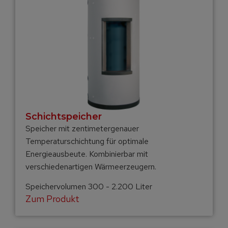
Schicht­speicher
Speicher mit zentimetergenauer
Temperaturschichtung für optimale
Energieausbeute. Kombinierbar mit
verschiedenartigen Wärmeerzeugern.
Speichervolumen 300 - 2.200 Liter
Zum Produkt