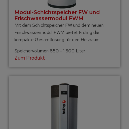
Modul-Schichtspeicher FW und
Frischwassermodul FWM
Mit dem Schichtspeicher FW und dem neuen
Frischwassermodul FWM bietet Fröling die
kompakte Gesamtlösung für den Heizraum.
Speichervolumen 850 - 1.500 Liter
Zum Produkt