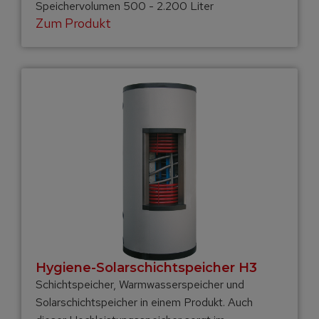
Speichervolumen 500 - 2.200 Liter
Zum Produkt
Hygiene-Solar­schicht­speicher H3
Schichtspeicher, Warmwasserspeicher und
Solarschichtspeicher in einem Produkt. Auch