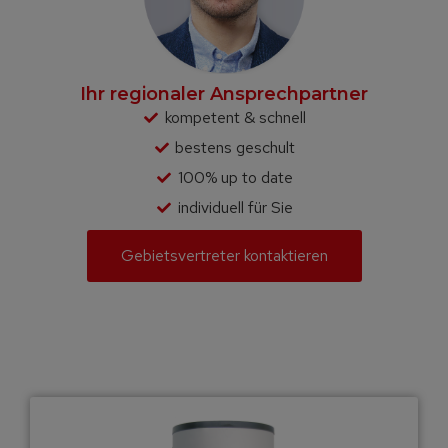
Ihr regionaler Ansprechpartner
kompetent & schnell
bestens geschult
100% up to date
individuell für Sie
Gebietsvertreter kontaktieren