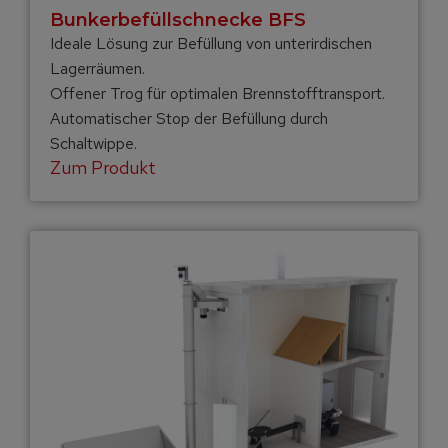
Bunkerbefüll­schnecke BFS
Ideale Lösung zur Befüllung von unterirdischen
Lagerräumen.
Offener Trog für optimalen Brennstofftransport.
Automatischer Stop der Befüllung durch
Schaltwippe.
Zum Produkt