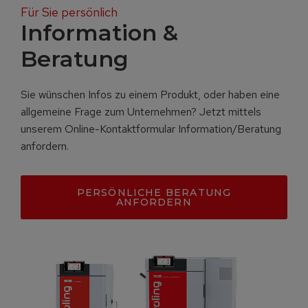
Für Sie persönlich
Information &
Beratung
Sie wünschen Infos zu einem Produkt, oder haben eine
allgemeine Frage zum Unternehmen? Jetzt mittels
unserem Online-Kontaktformular Information/Beratung
anfordern.
PERSÖNLICHE BERATUNG
ANFORDERN