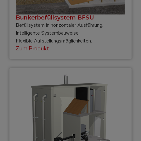
Bunkerbefüll­system BFSU
Befüllsystem in horizontaler Ausführung.
Intelligente Systembauweise.
Flexible Aufstellungsmöglichkeiten.
Zum Produkt