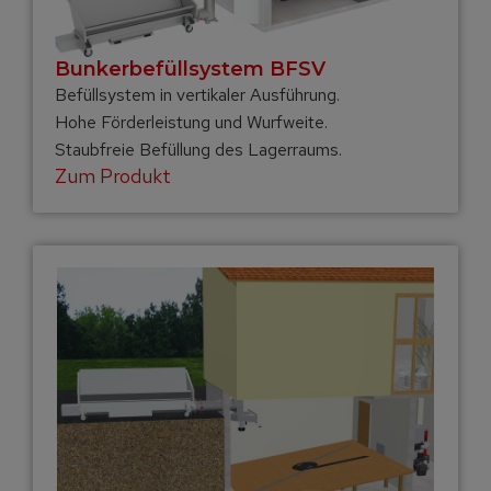
Bunkerbefüll­system BFSV
Befüllsystem in vertikaler Ausführung.
Hohe Förderleistung und Wurfweite.
Staubfreie Befüllung des Lagerraums.
Zum Produkt