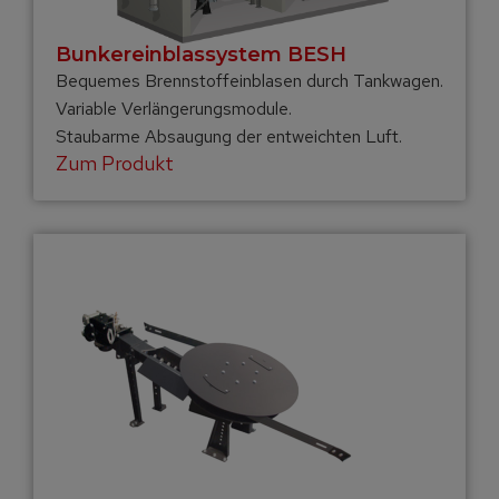
Bunkereinblas­system BESH
Bequemes Brennstoffeinblasen durch Tankwagen.
Variable Verlängerungsmodule.
Staubarme Absaugung der entweichten Luft.
Zum Produkt