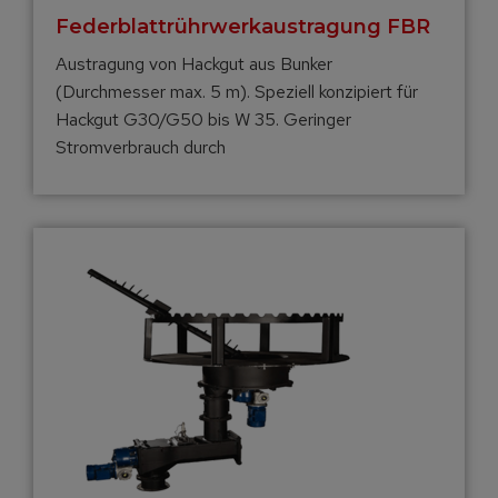
Federblatt­rührwerk­austragung FBR
Austragung von Hackgut aus Bunker
(Durchmesser max. 5 m). Speziell konzipiert für
Hackgut G30/G50 bis W 35. Geringer
Stromverbrauch durch