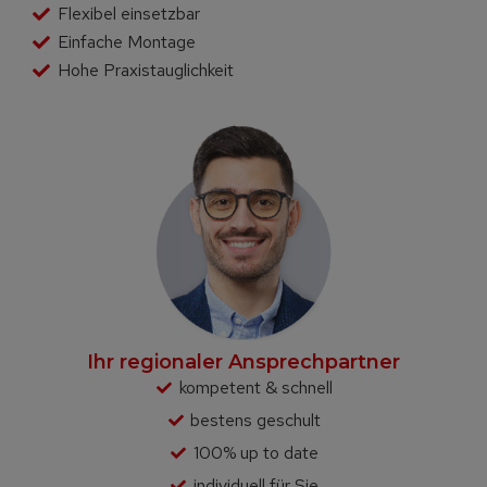
Flexibel einsetzbar
Einfache Montage
Hohe Praxistauglichkeit
Ihr regionaler Ansprechpartner
kompetent & schnell
bestens geschult
100% up to date
individuell für Sie