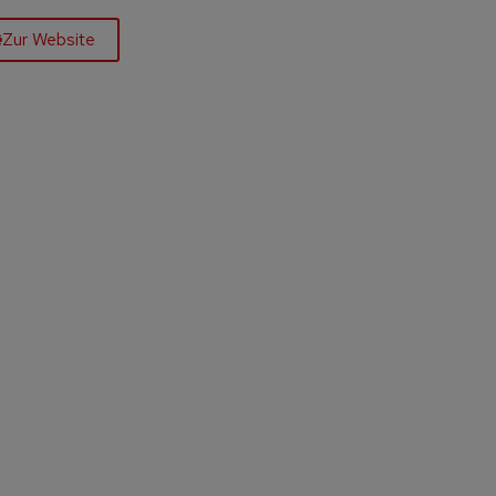
Zur Website