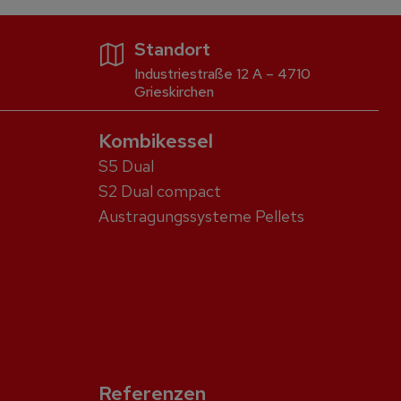
Standort
Industriestraße 12 A – 4710
Grieskirchen
Kombikessel
S5 Dual
S2 Dual compact
Austragungssysteme Pellets
Referenzen