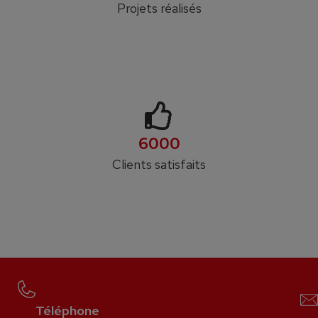
Projets réalisés
6000
Clients satisfaits
Téléphone