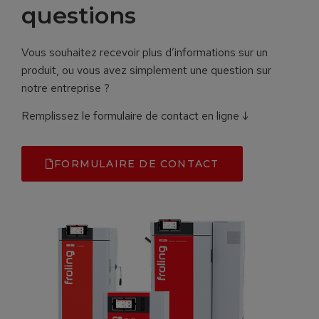
questions
Vous souhaitez recevoir plus d’informations sur un
produit, ou vous avez simplement une question sur
notre entreprise ?
Remplissez le formulaire de contact en ligne ↓
FORMULAIRE DE CONTACT