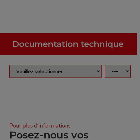
Documentation technique
Pour plus d’informations
Posez-nous vos