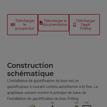
Télécharger
Télécharger la
Télécharger
le
documentation
l'appli
prospectus
Fröling
Construction
schématique
L’installation de gazéification du bois est un
gazéificateur à courant continu autotherme à lit fixe. Le
graphique suivant montre le principe de base de
l’installation de gazéification du bois Fröling :