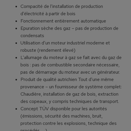
Compacité de l’installation de production
d’électricité à partir de bois
Fonctionnement entièrement automatique
Epuration sèche des gaz – pas de production de
condensats
Utilisation d’un moteur industriel moderne et
robuste (rendement élevé)
L’allumage du moteur à gaz se fait avec du gaz de
bois : pas de combustible secondaire nécessaire,
pas de démarrage du moteur avec un générateur.
Produit de qualité autrichien Tout d’une même
provenance – un fournisseur de système complet:
Chaudière, installation de gaz de bois, extraction
des copeaux, y compris techniques de transport.
Concept TÜV disponible pour les autorités
(émissions, sécurité des machines, bruit,
protection contre les explosions, technique des
procédés, …).