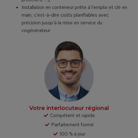
Installation en conteneur prête à l’emploi et clé en
main, c’est-à-dire coûts planifiables avec
précision jusqu’à la mise en service du
cogénérateur.
Votre interlocuteur régional
Compétent et rapide
Parfaitement formé
100 % à jour