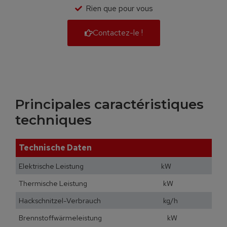
Rien que pour vous
Contactez-le !
Principales caractéristiques
techniques
Technische Daten
Elektrische Leistung kW
Thermische Leistung kW
Hackschnitzel-Verbrauch kg/h
Brennstoffwärmeleistung kW