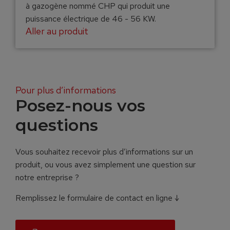
à gazogène nommé CHP qui produit une
puissance électrique de 46 - 56 KW.
Aller au produit
Pour plus d’informations
Posez-nous vos
questions
Vous souhaitez recevoir plus d’informations sur un
produit, ou vous avez simplement une question sur
notre entreprise ?
Remplissez le formulaire de contact en ligne ↓