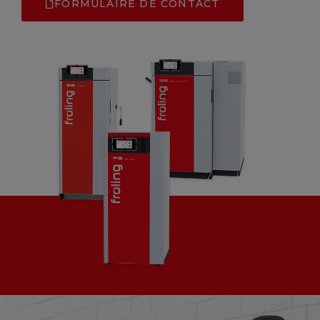
FORMULAIRE DE CONTACT