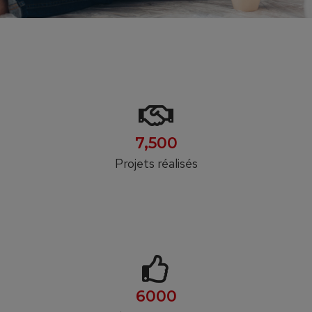
7,500
Projets réalisés
6000