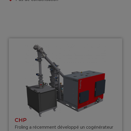
CHP
Froling a récemment développé un cogénérateur