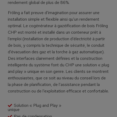
rendement global de plus de 86%.
Fröling a fait preuve d’imagination pour assurer une
installation simple et flexible ainsi qu’un rendement
optimal. Le cogénérateur à gazéification de bois Fröling
CHP est monté et installé dans un conteneur prêt à
l’emploi (installation de production d’électricité à partir
de bois, y compris la technique de sécurité, le conduit
d’évacuation des gaz et la torche à gaz automatique).
Des interfaces clairement définies et la construction
intelligente du système font du CHP une solution « plug
and play » unique en son genre. Les clients se montrent
enthousiastes, que ce soit au niveau du conseil lors de
la phase de planification, de l’assistance pendant la
construction ou de l’exploitation efficace et confortable.
Solution « Plug and Play »
unique
Pas de condensation