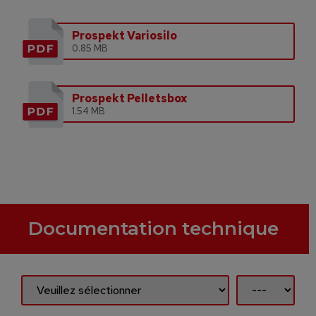
Prospekt Variosilo
0.85 MB
Prospekt Pelletsbox
1.54 MB
Documentation technique