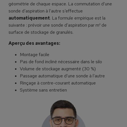
géométrie de chaque espace. La commutation d‘une
sonde d‘aspiration à l‘autre s‘effectue
automatiquement
. La formule empirique est la
suivante : prévoir une sonde d‘aspiration par m² de
surface de stockage de granulés.
Aperçu des avantages:
Montage facile
Pas de fond incliné nécessaire dans le silo
Volume de stockage augmenté (30 %)
Passage automatique d‘une sonde à l‘autre
Rinçage à contre-courant automatique
Système sans entretien