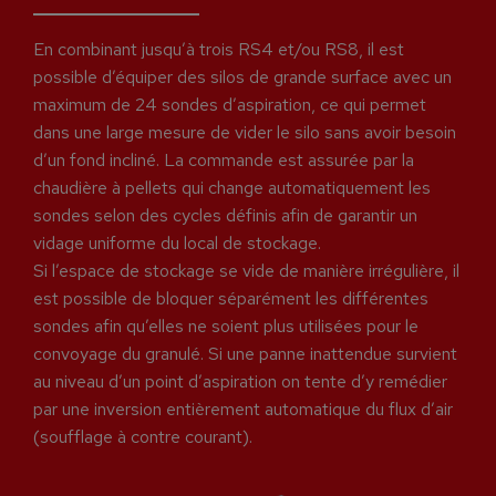
En combinant jusqu’à trois RS4 et/ou RS8, il est
possible d’équiper des silos de grande surface avec un
maximum de 24 sondes d’aspiration, ce qui permet
dans une large mesure de vider le silo sans avoir besoin
d’un fond incliné. La commande est assurée par la
chaudière à pellets qui change automatiquement les
sondes selon des cycles définis afin de garantir un
vidage uniforme du local de stockage.
Si l’espace de stockage se vide de manière irrégulière, il
est possible de bloquer séparément les différentes
sondes afin qu’elles ne soient plus utilisées pour le
convoyage du granulé. Si une panne inattendue survient
au niveau d’un point d’aspiration on tente d’y remédier
par une inversion entièrement automatique du flux d’air
(soufflage à contre courant).