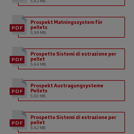
5.63 MB
Prospekt Matningssystem för
pellets
5.99 MB
Prospetto Sistemi di estrazione per
pellet
5.64 MB
Prospekt Austragungsysteme
Pellets
5.50 MB
Prospetto Sistemi di estrazione per
pellet
5.62 MB