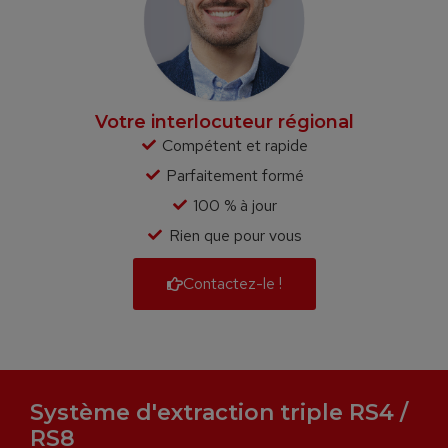
Votre interlocuteur régional
Compétent et rapide
Parfaitement formé
100 % à jour
Rien que pour vous
Contactez-le !
Système d'extraction triple RS4 /
RS8