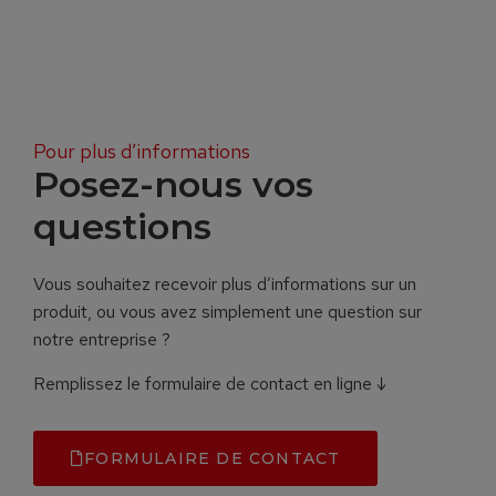
Pour plus d’informations
Posez-nous vos
questions
Vous souhaitez recevoir plus d’informations sur un
produit, ou vous avez simplement une question sur
notre entreprise ?
Remplissez le formulaire de contact en ligne ↓
FORMULAIRE DE CONTACT