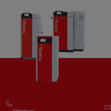
Téléphone