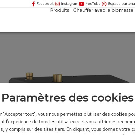
Facebook
Instagram
YouTube
Espace partena
Produits
Chauffer avec la biomasse
Paramètres des cookies
ur "Accepter tout", vous nous permettez d'utiliser des cookies po
nt l'expérience de tous les utilisateurs et vous offrir des recom
s, y compris sur des sites tiers. En cliquant, vous donnez votre