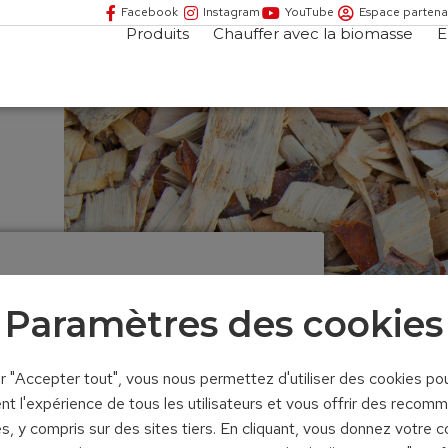
Facebook
Instagram
YouTube
Espace partena
Produits
Chauffer avec la biomasse
E
QUETE
Paramètres des cookies
ur "Accepter tout", vous nous permettez d'utiliser des cookies po
nt l'expérience de tous les utilisateurs et vous offrir des recom
s, y compris sur des sites tiers. En cliquant, vous donnez votre