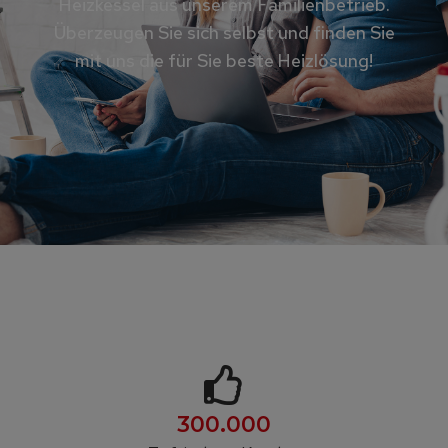
Heizkessel aus unserem Familienbetrieb.
Überzeugen Sie sich selbst und finden Sie
mit uns die für Sie beste Heizlösung!
300.000