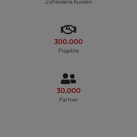
Zufriedene Kunden
300.000
Projekte
30.000
Partner