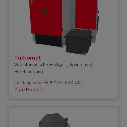
Turbomat
Vollautomatische Hackgut-, Späne- und
Pelletsheizung
Leistungsbereich 150 bis 550 kW
Zum Produkt