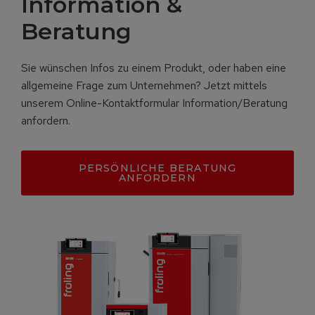
Information &
Beratung
Sie wünschen Infos zu einem Produkt, oder haben eine
allgemeine Frage zum Unternehmen? Jetzt mittels
unserem Online-Kontaktformular Information/Beratung
anfordern.
PERSÖNLICHE BERATUNG
ANFORDERN