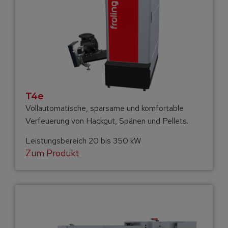
T4e
Vollautomatische, sparsame und komfortable
Verfeuerung von Hackgut, Spänen und Pellets.
Leistungsbereich 20 bis 350 kW
Zum Produkt