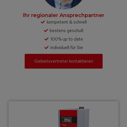
Ihr regionaler Ansprechpartner
kompetent & schnell
bestens geschult
100% up to date
individuell für Sie
Gebietsvertreter kontaktieren