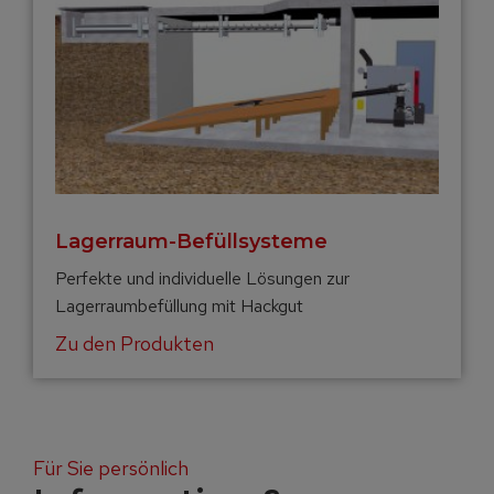
Lagerraum-Befüllsysteme
Perfekte und individuelle Lösungen zur
Lagerraumbefüllung mit Hackgut
Zu den Produkten
Für Sie persönlich