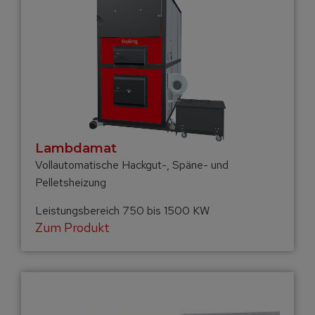
Lambdamat
Vollautomatische Hackgut-, Späne- und
Pelletsheizung
Leistungsbereich 750 bis 1500 KW
Zum Produkt