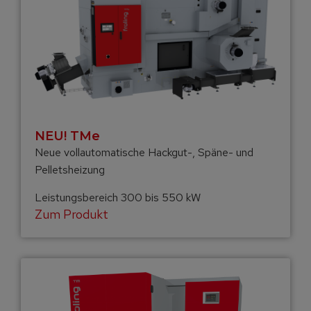
NEU! TMe
Neue vollautomatische Hackgut-, Späne- und
Pelletsheizung
Leistungsbereich 300 bis 550 kW
Zum Produkt