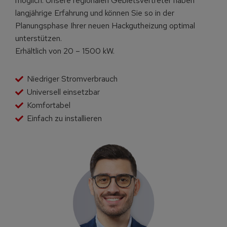
möglich. Unsere regionalen Gebietsvertreter haben
langjährige Erfahrung und können Sie so in der
Planungsphase Ihrer neuen Hackgutheizung optimal
unterstützen.
Erhältlich von 20 – 1500 kW.
Niedriger Stromverbrauch
Universell einsetzbar
Komfortabel
Einfach zu installieren