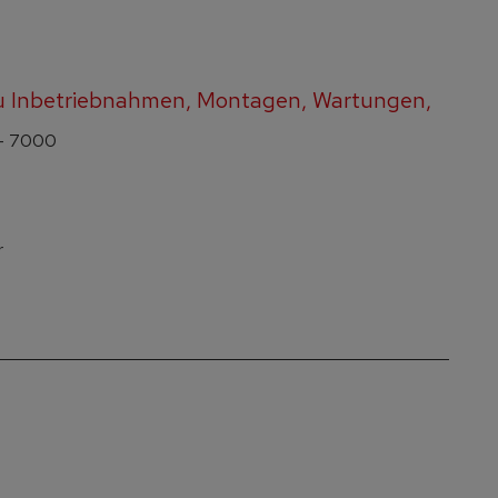
u Inbetriebnahmen, Montagen, Wartungen,
 - 7000
r