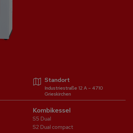
Standort
Industriestraße 12 A – 4710
Grieskirchen
Kombikessel
S5 Dual
S2 Dual compact