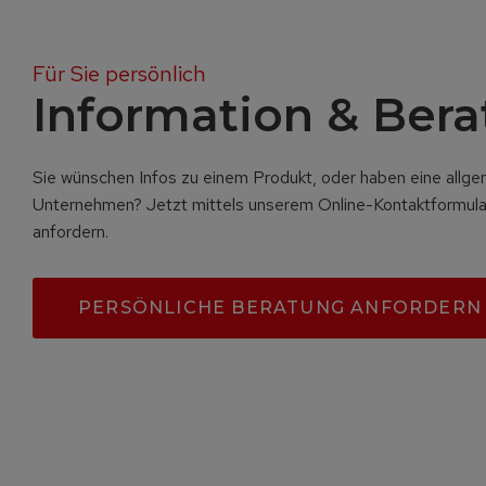
Für Sie persönlich
Information & Ber
Sie wünschen Infos zu einem Produkt, oder haben eine allg
Unternehmen? Jetzt mittels unserem Online-Kontaktformula
anfordern.
PERSÖNLICHE BERATUNG ANFORDERN