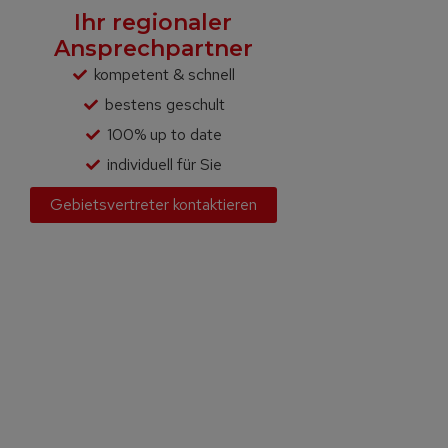
Ihr regionaler
Ansprechpartner
kompetent & schnell
bestens geschult
100% up to date
individuell für Sie
Gebietsvertreter kontaktieren