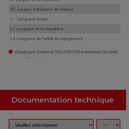
B2 Largeur échangeur de chaleur
L Longueur totale
L1 Longueur de la chaudière
L2 Longueur de l’unité de chargement
Details zum Turbomat 150/200/250 entnehmen Sie bitte
unserem Prospekt
Documentation technique