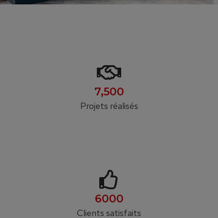
7,500
Projets réalisés
6000
Clients satisfaits