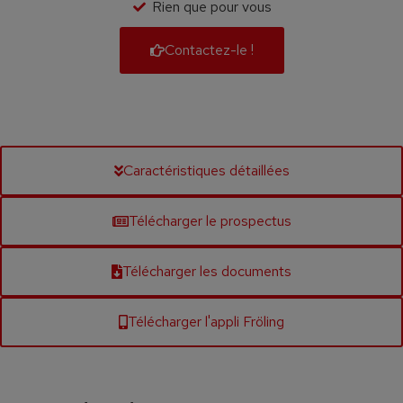
Rien que pour vous
Contactez-le !
Caractéristiques détaillées
Télécharger le prospectus
Télécharger les documents
Télécharger l'appli Fröling