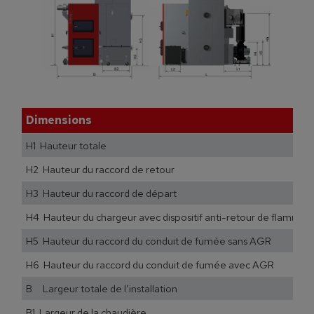
Dimensions
H1 Hauteur totale
H2 Hauteur du raccord de retour
H3 Hauteur du raccord de départ
H4 Hauteur du chargeur avec dispositif anti-retour de flamme
H5 Hauteur du raccord du conduit de fumée sans AGR
H6 Hauteur du raccord du conduit de fumée avec AGR
B Largeur totale de l’installation
B1 Largeur de la chaudière