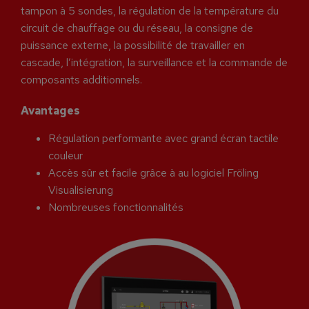
tampon à 5 sondes, la régulation de la température du
circuit de chauffage ou du réseau, la consigne de
puissance externe, la possibilité de travailler en
cascade, l’intégration, la surveillance et la commande de
composants additionnels.
Avantages
Régulation performante avec grand écran tactile
couleur
Accès sûr et facile grâce à au logiciel Fröling
Visualisierung
Nombreuses fonctionnalités