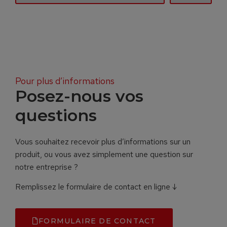
Pour plus d’informations
Posez-nous vos
questions
Vous souhaitez recevoir plus d’informations sur un
produit, ou vous avez simplement une question sur
notre entreprise ?
Remplissez le formulaire de contact en ligne ↓
FORMULAIRE DE CONTACT