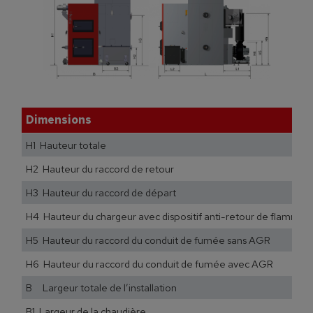
Dimensions
H1 Hauteur totale
H2 Hauteur du raccord de retour
H3 Hauteur du raccord de départ
H4 Hauteur du chargeur avec dispositif anti-retour de flamme
H5 Hauteur du raccord du conduit de fumée sans AGR
H6 Hauteur du raccord du conduit de fumée avec AGR
B Largeur totale de l’installation
B1 Largeur de la chaudière