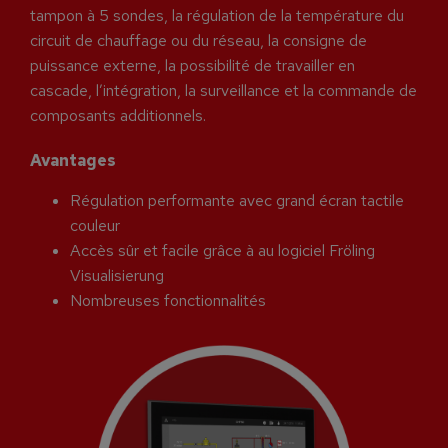
tampon à 5 sondes, la régulation de la température du
circuit de chauffage ou du réseau, la consigne de
puissance externe, la possibilité de travailler en
cascade, l’intégration, la surveillance et la commande de
composants additionnels.
Avantages
Régulation performante avec grand écran tactile
couleur
Accès sûr et facile grâce à au logiciel Fröling
Visualisierung
Nombreuses fonctionnalités