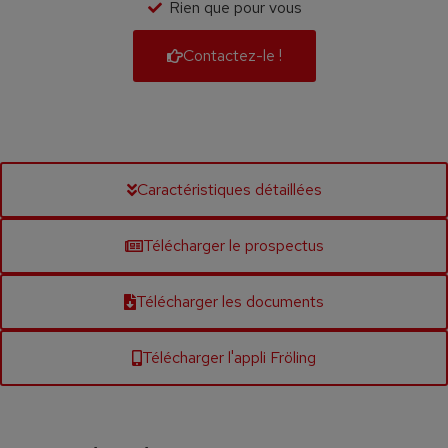
Rien que pour vous
Contactez-le !
Caractéristiques détaillées
Télécharger le prospectus
Télécharger les documents
Télécharger l'appli Fröling