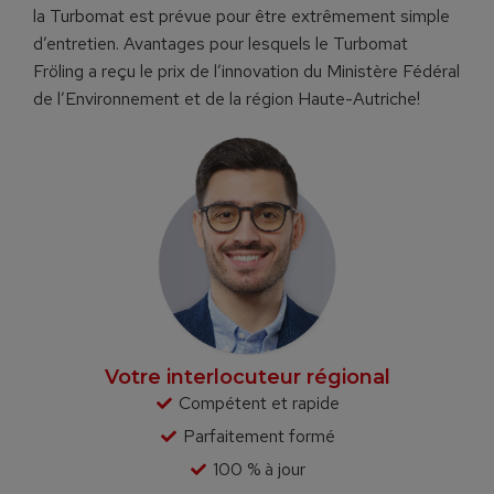
la Turbomat est prév
ue pour être extrêmement simple
d’entretien. Avantages pour lesquels le Turbomat
Fröling a reçu le prix de l’innovation du Ministère Fédéral
de l’Environnement et de la région Haute-Autriche!
Votre interlocuteur régional
Compétent et rapide
Parfaitement formé
100 % à jour