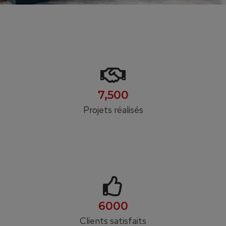
7,500
Projets réalisés
6000
Clients satisfaits