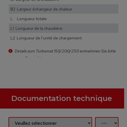
B2 Largeur échangeur de chaleur
L Longueur totale
L1 Longueur de la chaudière
L2 Longueur de l’unité de chargement
Details zum Turbomat 150/200/250 entnehmen Sie bitte
unserem Prospekt
Documentation technique