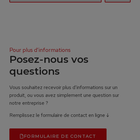
Pour plus d’informations
Posez-nous vos
questions
Vous souhaitez recevoir plus d’informations sur un
produit, ou vous avez simplement une question sur
notre entreprise ?
Remplissez le formulaire de contact en ligne ↓
FORMULAIRE DE CONTACT