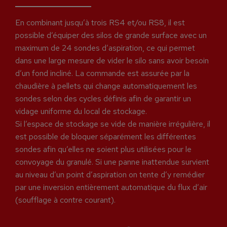
En combinant jusqu’à trois RS4 et/ou RS8, il est
possible d’équiper des silos de grande surface avec un
maximum de 24 sondes d’aspiration, ce qui permet
dans une large mesure de vider le silo sans avoir besoin
d’un fond incliné. La commande est assurée par la
chaudière à pellets qui change automatiquement les
sondes selon des cycles définis afin de garantir un
vidage uniforme du local de stockage.
Si l’espace de stockage se vide de manière irrégulière, il
est possible de bloquer séparément les différentes
sondes afin qu’elles ne soient plus utilisées pour le
convoyage du granulé. Si une panne inattendue survient
au niveau d’un point d’aspiration on tente d’y remédier
par une inversion entièrement automatique du flux d’air
(soufflage à contre courant).