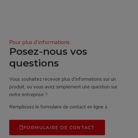
Pour plus d’informations
Posez-nous vos
questions
Vous souhaitez recevoir plus d’informations sur un
produit, ou vous avez simplement une question sur
notre entreprise ?
Remplissez le formulaire de contact en ligne ↓
FORMULAIRE DE CONTACT