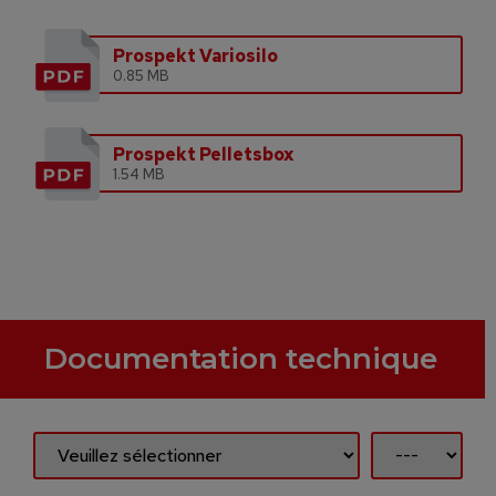
Prospekt Variosilo
0.85 MB
Prospekt Pelletsbox
1.54 MB
Documentation technique