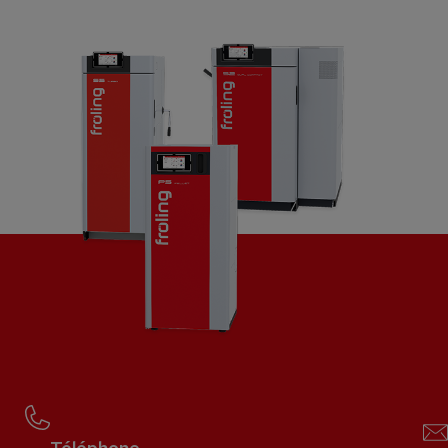
Téléphone