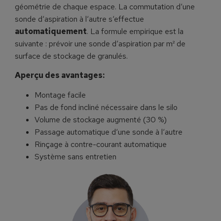
géométrie de chaque espace. La commutation d‘une
sonde d‘aspiration à l‘autre s‘effectue
automatiquement
. La formule empirique est la
suivante : prévoir une sonde d‘aspiration par m² de
surface de stockage de granulés.
Aperçu des avantages:
Montage facile
Pas de fond incliné nécessaire dans le silo
Volume de stockage augmenté (30 %)
Passage automatique d‘une sonde à l‘autre
Rinçage à contre-courant automatique
Système sans entretien