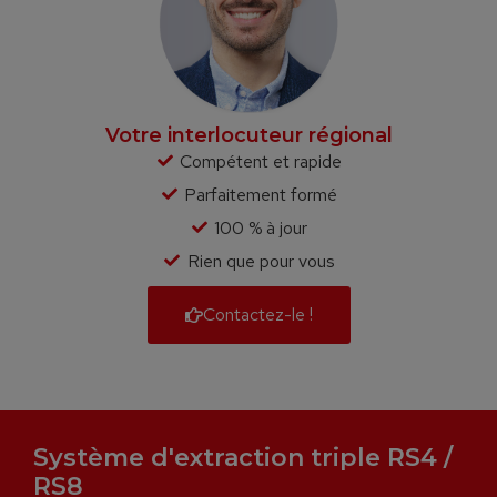
Votre interlocuteur régional
Compétent et rapide
Parfaitement formé
100 % à jour
Rien que pour vous
Contactez-le !
Système d'extraction triple RS4 /
RS8