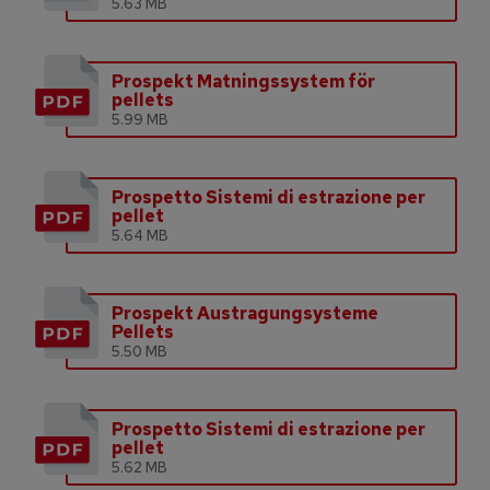
5.63 MB
Prospekt Matningssystem för
pellets
5.99 MB
Prospetto Sistemi di estrazione per
pellet
5.64 MB
Prospekt Austragungsysteme
Pellets
5.50 MB
Prospetto Sistemi di estrazione per
pellet
5.62 MB