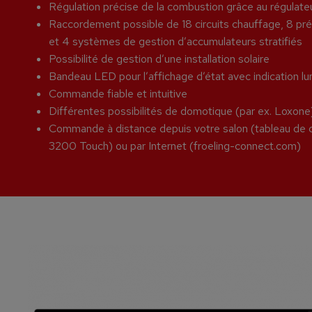
Régulation précise de la combustion grâce au régulat
Raccordement possible de 18 circuits chauffage, 8 pré
et 4 systèmes de gestion d’accumulateurs stratifiés
Possibilité de gestion d’une installation solaire
Bandeau LED pour l’affichage d’état avec indication 
Commande fiable et intuitive
Différentes possibilités de domotique (par ex. Loxone
Commande à distance depuis votre salon (tableau
3200 Touch) ou par Internet (froeling-connect.com)