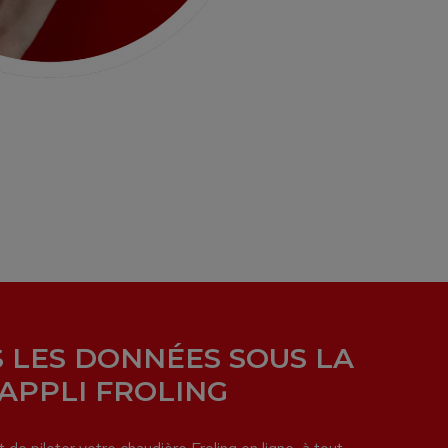
 LES DONNÉES SOUS LA
’APPLI FROLING