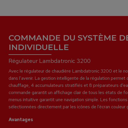
COMMANDE DU SYSTÈME D
INDIVIDUELLE
Régulateur Lambdatronic 3200
Avec le régulateur de chaudière Lambdatronic 3200 et le nouv
dans l’avenir. La gestion intelligente de la régulation permet d
chauffage, 4 accumulateurs stratifiés et 8 préparateurs d’ea
commande garantit un affichage clair de tous les états de f
menus intuitive garantit une navigation simple. Les fonctions
sélectionnées directement par les icônes de l’écran couleur 
Avantages