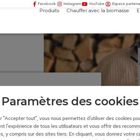
Facebook
Instagram
YouTube
Espace partena
Produits
Chauffer avec la biomasse
E
Paramètres des cookies
ur "Accepter tout", vous nous permettez d'utiliser des cookies po
kW
nt l'expérience de tous les utilisateurs et vous offrir des recom
s, y compris sur des sites tiers. En cliquant, vous donnez votre