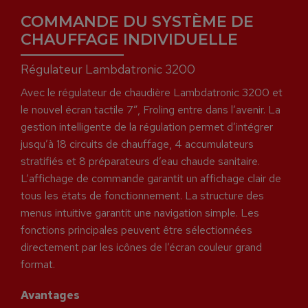
COMMANDE DU SYSTÈME DE
CHAUFFAGE INDIVIDUELLE
Régulateur Lambdatronic 3200
Avec le régulateur de chaudière Lambdatronic 3200 et
le nouvel écran tactile 7”, Froling entre dans l’avenir. La
gestion intelligente de la régulation permet d’intégrer
jusqu’à 18 circuits de chauffage, 4 accumulateurs
stratifiés et 8 préparateurs d’eau chaude sanitaire.
L’affichage de commande garantit un affichage clair de
tous les états de fonctionnement. La structure des
menus intuitive garantit une navigation simple. Les
fonctions principales peuvent être sélectionnées
directement par les icônes de l’écran couleur grand
format.
Avantages