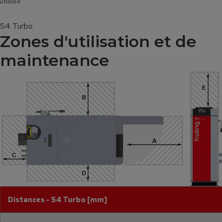
utilisée
S4 Turbo
Zones d'utilisation et de
maintenance
Distances - S4 Turbo [mm]