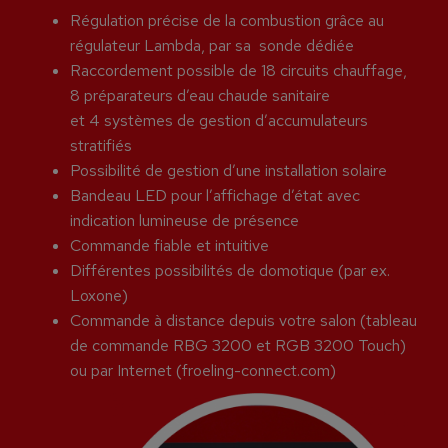
Régulation précise de la combustion grâce au
régulateur Lambda, par sa sonde dédiée
Raccordement possible de 18 circuits chauffage,
8 préparateurs d’eau chaude sanitaire
et 4 systèmes de gestion d’accumulateurs
stratifiés
Possibilité de gestion d’une installation solaire
Bandeau LED pour l’affichage d’état avec
indication lumineuse de présence
Commande fiable et intuitive
Différentes possibilités de domotique (par ex.
Loxone)
Commande à distance depuis votre salon (tableau
de commande RBG 3200 et RGB 3200 Touch)
ou par Internet (froeling-connect.com)