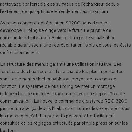
nettoyage confortable des surfaces de l’échangeur depuis
l’extérieur, ce qui optimise le rendement au maximum.
Avec son concept de régulation S3200 nouvellement
développé, Fröling se dirige vers le futur. Le pupitre de
commande adapté aux besoins et l’angle de visualisation
réglable garantissent une représentation lisible de tous les états
de fonctionnement.
La structure des menus garantit une utilisation intuitive. Les
fonctions de chauffage et d’eau chaude les plus importantes
sont facilement sélectionnables au moyen de touches de
fonction. Le système de bus Fröling permet un montage
indépendant de modules d’extension avec un simple câble de
communication . La nouvelle commande à distance RBG 3200
permet un aperçu depuis l’habitation. Toutes les valeurs et tous
les messages d’état importants peuvent être facilement
consultés et les réglages effectués par simple pression sur les
boutons.