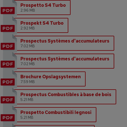
Prospetto S4 Turbo
2.96 MB
Prospekt S4 Turbo
2.92 MB
Prospectus Systèmes d'accumulateurs
7.02 MB
Prospectus Systèmes d'accumulateurs
7.02 MB
Brochure Opslagsystemen
7.59 MB
Prospectus Combustibles à base de bois
5.21 MB
Prospetto Combustibili legnosi
5.21 MB