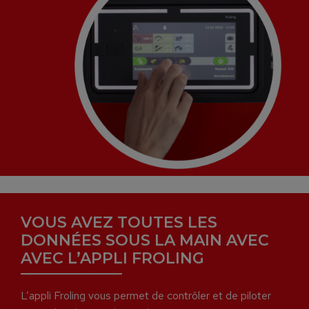
VOUS AVEZ TOUTES LES
DONNÉES SOUS LA MAIN AVEC
AVEC L’APPLI FROLING
L’appli Froling vous permet de contrôler et de piloter