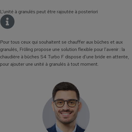
L‘unité à granulés peut être rajoutée à posteriori
Pour tous ceux qui souhaitent se chauffer aux bûches et aux
granulés, Fröling propose une solution flexible pour l’avenir : la
chaudière à bûches S4 Turbo F dispose d’une bride en attente,
pour ajouter une unité à granulés à tout moment.