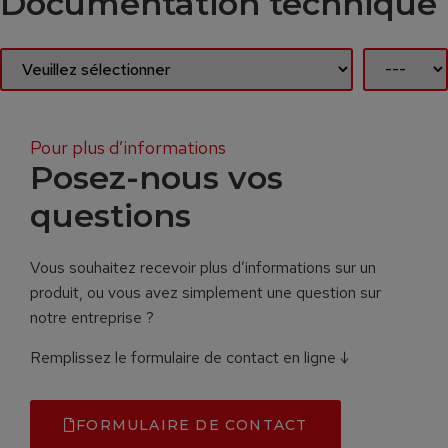
Documentation technique
Pour plus d’informations
Posez-nous vos
questions
Vous souhaitez recevoir plus d’informations sur un
produit, ou vous avez simplement une question sur
notre entreprise ?
Remplissez le formulaire de contact en ligne ↓
FORMULAIRE DE CONTACT