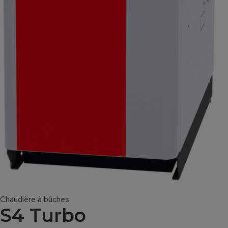
Chaudière à bûches
S4 Turbo