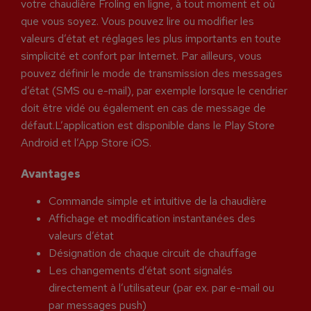
votre chaudière Froling en ligne, à tout moment et où
que vous soyez. Vous pouvez lire ou modifier les
valeurs d’état et réglages les plus importants en toute
simplicité et confort par Internet. Par ailleurs, vous
pouvez définir le mode de transmission des messages
d’état (SMS ou e-mail), par exemple lorsque le cendrier
doit être vidé ou également en cas de message de
défaut.L’application est disponible dans le Play Store
Android et l’App Store iOS.
Avantages
Commande simple et intuitive de la chaudière
Affichage et modification instantanées des
valeurs d’état
Désignation de chaque circuit de chauffage
Les changements d’état sont signalés
directement à l’utilisateur (par ex. par e-mail ou
par messages push)