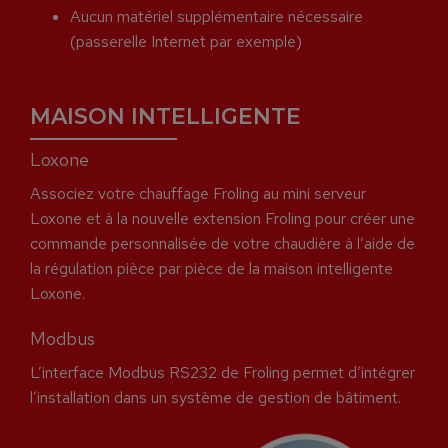
Aucun matériel supplémentaire nécessaire
(passerelle Internet par exemple)
MAISON INTELLIGENTE
Loxone
Associez votre chauffage Froling au mini serveur
Loxone et à la nouvelle extension Froling pour créer une
commande personnalisée de votre chaudière à l’aide de
la régulation pièce par pièce de la maison intelligente
Loxone.
Modbus
L’interface Modbus RS232 de Froling permet d’intégrer
l’installation dans un système de gestion de bâtiment.