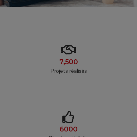
7,500
Projets réalisés
6000