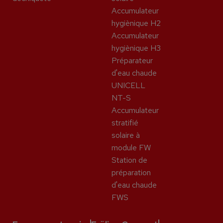
Accumulateur
hygiènique H2
Accumulateur
hygiènique H3
Préparateur
d'eau chaude
UNICELL
NT-S
Accumulateur
stratifié
solaire à
module FW
Station de
préparation
d'eau chaude
FWS