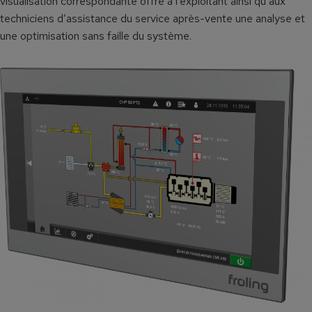
visualisation correspondante offre à l’exploitant ainsi qu’aux
techniciens d’assistance du service après-vente une analyse et
une optimisation sans faille du système.