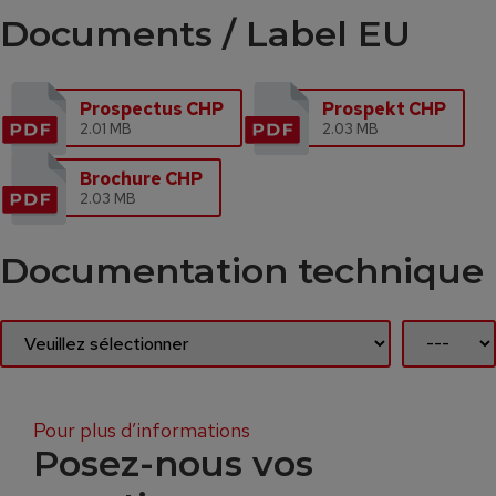
Documents / Label EU
Prospectus CHP
Prospekt CHP
2.01 MB
2.03 MB
Brochure CHP
2.03 MB
Documentation technique
Pour plus d’informations
Posez-nous vos