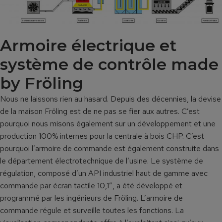
Armoire électrique et
système de contrôle made
by Fröling
Nous ne laissons rien au hasard. Depuis des décennies, la devise
de la maison Fröling est de ne pas se fier aux autres. C’est
pourquoi nous misons également sur un développement et une
production 100% internes pour la centrale à bois CHP. C’est
pourquoi l’armoire de commande est également construite dans
le département électrotechnique de l’usine. Le système de
régulation, composé d’un API industriel haut de gamme avec
commande par écran tactile 10,1″, a été développé et
programmé par les ingénieurs de Fröling. L’armoire de
commande régule et surveille toutes les fonctions. La