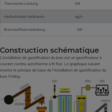
Thermische Leistung kW
Hackschnitzel-Verbrauch kg/h
Brennstoffwärmeleistung kW
Construction schématique
L’installation de gazéification du bois est un gazéificateur à
courant continu autotherme à lit fixe. Le graphique suivant
montre le principe de base de l’installation de gazéification du
bois Fröling :