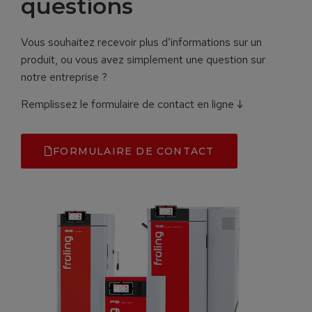
questions
Vous souhaitez recevoir plus d’informations sur un
produit, ou vous avez simplement une question sur
notre entreprise ?
Remplissez le formulaire de contact en ligne ↓
FORMULAIRE DE CONTACT