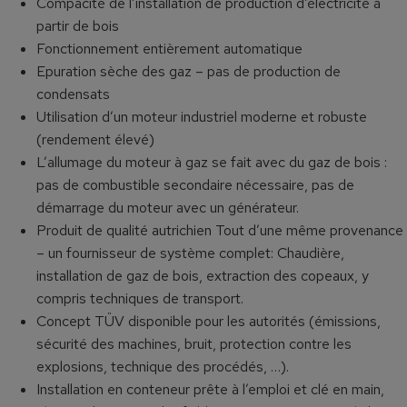
Compacité de l’installation de production d’électricité à
partir de bois
Fonctionnement entièrement automatique
Epuration sèche des gaz – pas de production de
condensats
Utilisation d’un moteur industriel moderne et robuste
(rendement élevé)
L’allumage du moteur à gaz se fait avec du gaz de bois :
pas de combustible secondaire nécessaire, pas de
démarrage du moteur avec un générateur.
Produit de qualité autrichien Tout d’une même provenance
– un fournisseur de système complet: Chaudière,
installation de gaz de bois, extraction des copeaux, y
compris techniques de transport.
Concept TÜV disponible pour les autorités (émissions,
sécurité des machines, bruit, protection contre les
explosions, technique des procédés, …).
Installation en conteneur prête à l’emploi et clé en main,