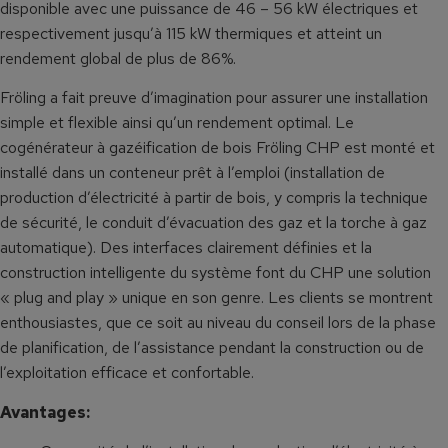
disponible avec une puissance de 46 – 56 kW électriques et
respectivement jusqu’à 115 kW thermiques et atteint un
rendement global de plus de 86%.
Fröling a fait preuve d’imagination pour assurer une installation
simple et flexible ainsi qu’un rendement optimal. Le
cogénérateur à gazéification de bois Fröling CHP est monté et
installé dans un conteneur prêt à l’emploi (installation de
production d’électricité à partir de bois, y compris la technique
de sécurité, le conduit d’évacuation des gaz et la torche à gaz
automatique). Des interfaces clairement définies et la
construction intelligente du système font du CHP une solution
« plug and play » unique en son genre. Les clients se montrent
enthousiastes, que ce soit au niveau du conseil lors de la phase
de planification, de l’assistance pendant la construction ou de
l’exploitation efficace et confortable.
Avantages: