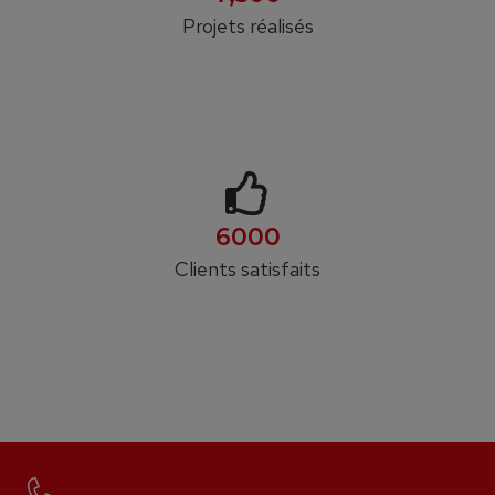
Projets réalisés
6000
Clients satisfaits