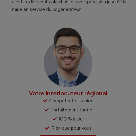
c’est-à-dire coûts planifiables avec précision jusqu’à la
mise en service du cogénérateur.
Votre interlocuteur régional
Compétent et rapide
Parfaitement formé
100 % à jour
Rien que pour vous