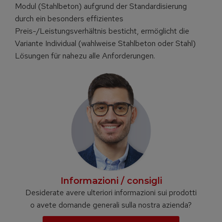
Modul (Stahlbeton) aufgrund der Standardisierung
durch ein besonders effizientes
Preis-/Leistungsverhältnis besticht, ermöglicht die
Variante Individual (wahlweise Stahlbeton oder Stahl)
Lösungen für nahezu alle Anforderungen.
Informazioni / consigli
Desiderate avere ulteriori informazioni sui prodotti
o avete domande generali sulla nostra azienda?