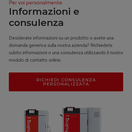
Per voi personalmente
Informazioni e
consulenza
Desiderate informazioni su un prodotto o avete una
domanda generica sulla nostra azienda? Richiedete
subito informazioni o una consulenza utilizzando il nostro
modulo di contatto online.
RICHIEDI CONSULENZA
PERSONALIZZATA