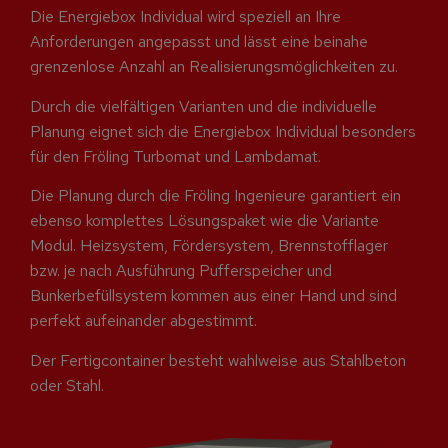
Die Energiebox Individual wird speziell an Ihre
Anforderungen angepasst und lässt eine beinahe
grenzenlose Anzahl an Realisierungsmöglichkeiten zu.
Durch die vielfältigen Varianten und die individuelle
Planung eignet sich die Energiebox Individual besonders
für den Fröling Turbomat und Lambdamat.
Die Planung durch die Fröling Ingenieure garantiert ein
ebenso komplettes Lösungspaket wie die Variante
Modul. Heizsystem, Fördersystem, Brennstofflager
bzw. je nach Ausführung Pufferspeicher und
Bunkerbefüllsystem kommen aus einer Hand und sind
perfekt aufeinander abgestimmt.
Der Fertigcontainer besteht wahlweise aus Stahlbeton
oder Stahl.