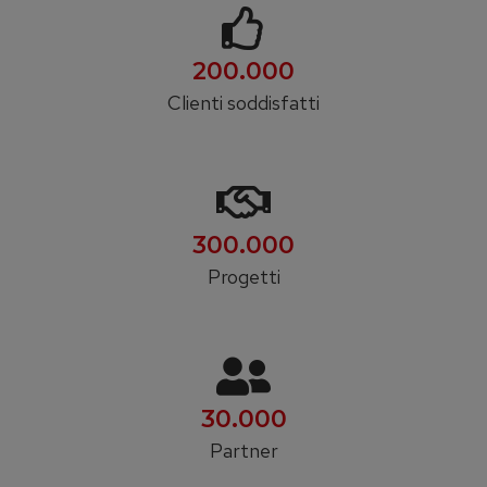
200.000
Clienti soddisfatti
300.000
Progetti
30.000
Partner