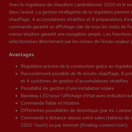
Avec le régulateur de chaudière Lambdatronic 3200 et le nouv
dans l’avenir. La gestion intelligente de la régulation permet d
chauffage, 4 accumulateurs stratifiés et 8 préparateurs d’ea
commande garantit un affichage clair de tous les états de f
menus intuitive garantit une navigation simple. Les fonctions
sélectionnées directement par les icônes de l’écran couleur 
Avantages
Régulation précise de la combustion grâce au régulat
Raccordement possible de 18 circuits chauffage, 8 pré
et 4 systèmes de gestion d’accumulateurs stratifiés
Possibilité de gestion d’une installation solaire
Bandeau LED pour l’affichage d’état avec indication 
Commande fiable et intuitive
Différentes possibilités de domotique (par ex. Loxone
Commande à distance depuis votre salon (tableau
3200 Touch) ou par Internet (froeling-connect.com)