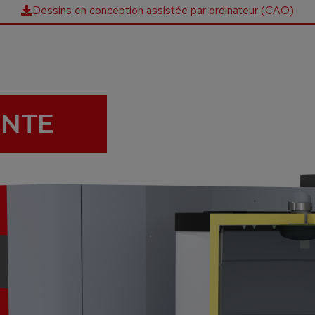
Dessins en conception assistée par ordinateur (CAO)
INTE