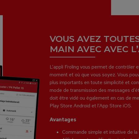
VOUS AVEZ TOUTES
MAIN AVEC AVEC L
L’appli Froling vous permet de contrôler et
moment et où que vous soyez. Vous pouvez 
plus importants en toute simplicité et conf
mode de transmission des messages d’éta
doit être vidé ou également en cas de mes
Play Store Android et l’App Store iOS.
Avantages
Commande simple et intuitive de la