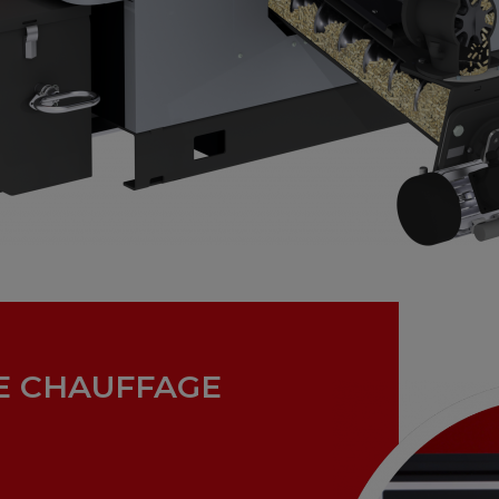
E CHAUFFAGE