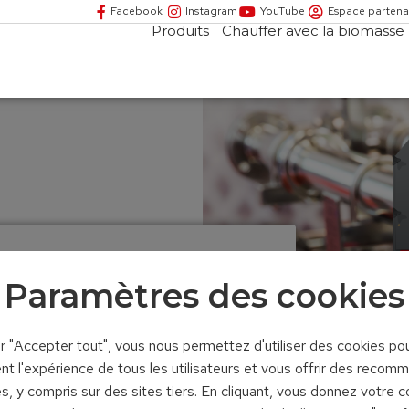
Facebook
Instagram
YouTube
Espace partena
Produits
Chauffer avec la biomasse
ETE POUR L’INDUSTRIE
Paramètres des cookies
ur "Accepter tout", vous nous permettez d'utiliser des cookies po
nt l'expérience de tous les utilisateurs et vous offrir des recom
s, y compris sur des sites tiers. En cliquant, vous donnez votre