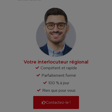
Votre interlocuteur régional
Compétent et rapide
Parfaitement formé
100 % à jour
Rien que pour vous
Contactez-le !