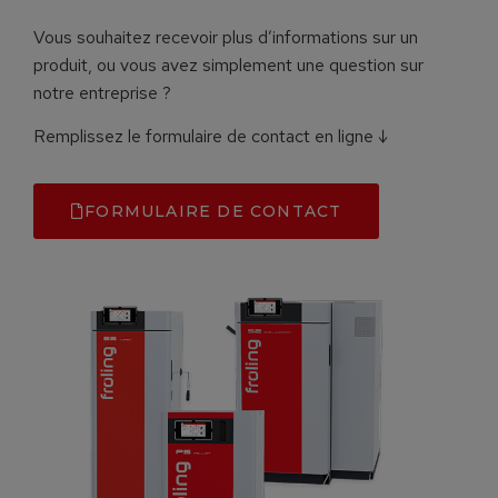
Vous souhaitez recevoir plus d’informations sur un
produit, ou vous avez simplement une question sur
notre entreprise ?
Remplissez le formulaire de contact en ligne ↓
FORMULAIRE DE CONTACT