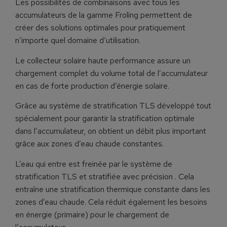
Les possibilités de combinaisons avec tous les
accumulateurs de la gamme Froling permettent de
créer des solutions optimales pour pratiquement
n’importe quel domaine d’utilisation.
Le collecteur solaire haute performance assure un
chargement complet du volume total de l’accumulateur
en cas de forte production d’énergie solaire.
Grâce au système de stratification TLS développé tout
spécialement pour garantir la stratification optimale
dans l’accumulateur, on obtient un débit plus important
grâce aux zones d’eau chaude constantes.
L’eau qui entre est freinée par le système de
stratification TLS et stratifiée avec précision . Cela
entraîne une stratification thermique constante dans les
zones d’eau chaude. Cela réduit également les besoins
en énergie (primaire) pour le chargement de