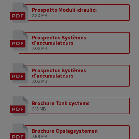
Prospetto Moduli idraulici
2.30 MB
Prospectus Systèmes
d'accumulateurs
7.02 MB
Prospectus Systèmes
d'accumulateurs
7.02 MB
Brochure Tank systems
6.18 MB
Brochure Opslagsystemen
7.59 MB