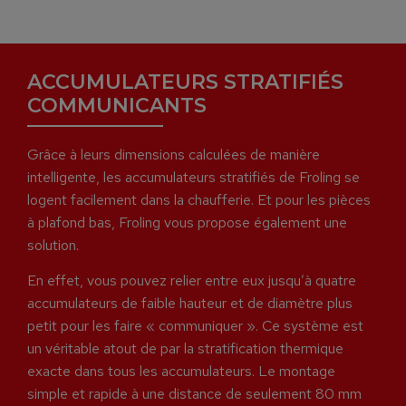
ACCUMULATEURS STRATIFIÉS
COMMUNICANTS
Grâce à leurs dimensions calculées de manière
intelligente, les accumulateurs stratifiés de Froling se
logent facilement dans la chaufferie. Et pour les pièces
à plafond bas, Froling vous propose également une
solution.
En effet, vous pouvez relier entre eux jusqu’à quatre
accumulateurs de faible hauteur et de diamètre plus
petit pour les faire « communiquer ». Ce système est
un véritable atout de par la stratification thermique
exacte dans tous les accumulateurs. Le montage
simple et rapide à une distance de seulement 80 mm