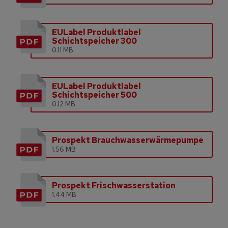
EULabel Produktlabel
Schichtspeicher 300
0.11 MB
EULabel Produktlabel
Schichtspeicher 500
0.12 MB
Prospekt Brauchwasserwärmepumpe
1.56 MB
Prospekt Frischwasserstation
1.44 MB