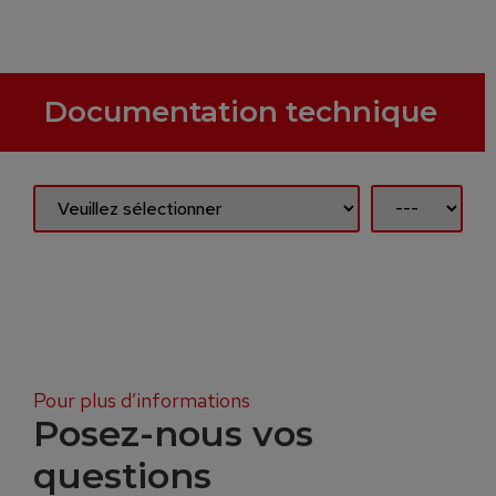
Documentation technique
Pour plus d’informations
Posez-nous vos
questions