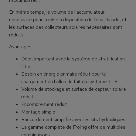
l’accumulateur.
En même temps, le volume de l’accumulateur
nécessaire pour la mise à disposition de l’eau chaude, et
les surfaces des collecteurs solaires nécessaires sont
réduits.
Avantages:
Débit important avec le système de stratification
TLS
Besoin en énergie primaire réduit pour le
chargement du ballon du fait du système TLS
Volume de stockage et surface de capteur solaire
réduit
Encombrement réduit
Montage simple
Raccordement simplifié avec les kits hydrauliques
La gamme complète de Fröling offre de multiples
combinaisons