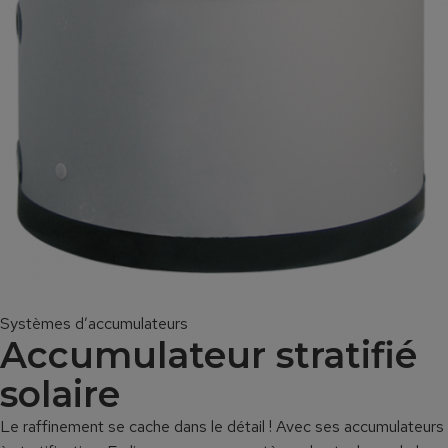
Systèmes d’accumulateurs
Accumulateur stratifié
solaire
Le raffinement se cache dans le détail ! Avec ses accumulateurs