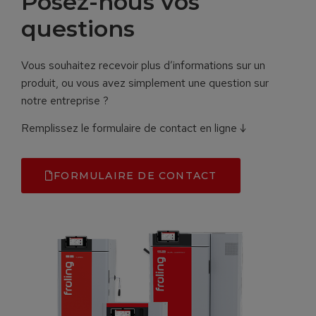
Posez-nous vos
questions
Vous souhaitez recevoir plus d’informations sur un
produit, ou vous avez simplement une question sur
notre entreprise ?
Remplissez le formulaire de contact en ligne ↓
FORMULAIRE DE CONTACT