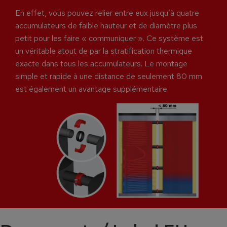
En effet, vous pouvez relier entre eux jusqu’à quatre
accumulateurs de faible hauteur et de diamètre plus
petit pour les faire « communiquer ». Ce système est
un véritable atout de par la stratification thermique
exacte dans tous les accumulateurs. Le montage
simple et rapide à une distance de seulement 80 mm
est également un avantage supplémentaire.