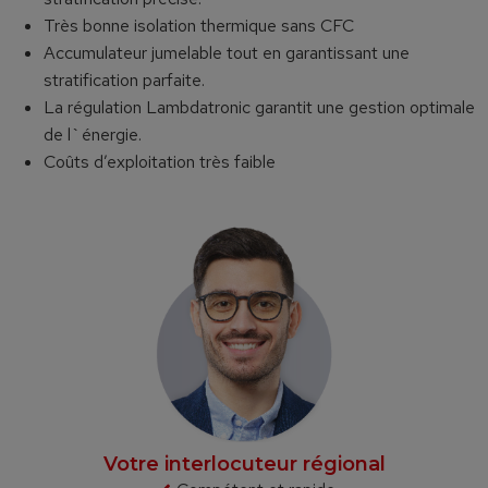
Très bonne isolation thermique sans CFC
Accumulateur jumelable tout en garantissant une
stratification parfaite.
La régulation Lambdatronic garantit une gestion optimale
de l`énergie.
Coûts d’exploitation très faible
Votre interlocuteur régional