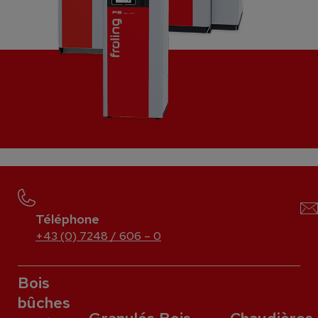
Téléphone
+43 (0) 7248 / 606 – 0
Bois
bûches