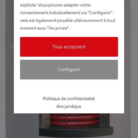
explicite. Vous pouvez adapter votre
consentement individuellement via "Configurer" ;
cela est également possible ultérieurement à tout
moment sous "Vie privée".
Tous acceptent
Configurer
Politique de confidentialité
Avis juridique