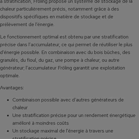
à stratification, Froling propose un système de stockage de la
chaleur particulièrement précis, notamment grâce à des
dispositifs spécifiques en matière de stockage et de
prélèvement de l’énergie.
Le fonctionnement optimal est obtenu par une stratification
précise dans l’accumulateur, ce qui permet de réutiliser le plus
d’énergie possible. En combinaison avec du bois bûches, des
granulés, du fioul, du gaz, une pompe à chaleur, ou autre
générateur; l’accumulateur Fröling garantit une exploitation
optimale.
Avantages:
Combinaison possible avec d’autres générateurs de
chaleur
Une stratification précise pour un rendement énergétique
amélioré à moindres coûts
Un stockage maximal de l’énergie à travers une
stratification précise.