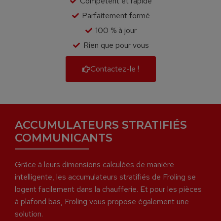
Compétent et rapide
Parfaitement formé
100 % à jour
Rien que pour vous
Contactez-le !
ACCUMULATEURS STRATIFIÉS
COMMUNICANTS
Grâce à leurs dimensions calculées de manière
intelligente, les accumulateurs stratifiés de Froling se
logent facilement dans la chaufferie. Et pour les pièces
à plafond bas, Froling vous propose également une
solution.