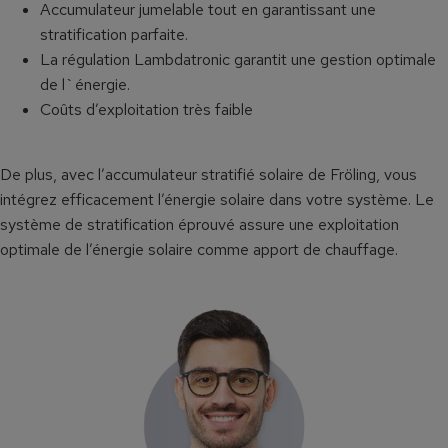
Accumulateur jumelable tout en garantissant une
stratification parfaite.
La régulation Lambdatronic garantit une gestion optimale
de l`énergie.
Coûts d’exploitation très faible
De plus, avec l’accumulateur stratifié solaire de Fröling, vous
intégrez efficacement l’énergie solaire dans votre système. Le
système de stratification éprouvé assure une exploitation
optimale de l’énergie solaire comme apport de chauffage.