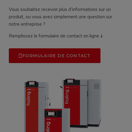
Vous souhaitez recevoir plus d’informations sur un
produit, ou vous avez simplement une question sur
notre entreprise ?
Remplissez le formulaire de contact en ligne ↓
FORMULAIRE DE CONTACT