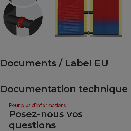
Documents / Label EU
Documentation technique
Pour plus d’informations
Posez-nous vos
questions