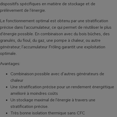
dispositifs spécifiques en matière de stockage et de
prélèvement de l’énergie.
Le fonctionnement optimal est obtenu par une stratification
précise dans l’accumulateur, ce qui permet de réutiliser le plus
d’énergie possible. En combinaison avec du bois bûches, des
granulés, du fioul, du gaz, une pompe à chaleur, ou autre
générateur; l’accumulateur Fröling garantit une exploitation
optimale.
Avantages:
Combinaison possible avec d’autres générateurs de
chaleur
Une stratification précise pour un rendement énergétique
amélioré à moindres coûts
Un stockage maximal de l’énergie à travers une
stratification précise.
Très bonne isolation thermique sans CFC