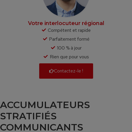
Votre interlocuteur régional
Compétent et rapide
Parfaitement formé
100 % à jour
Rien que pour vous
Contactez-le !
ACCUMULATEURS
STRATIFIÉS
COMMUNICANTS