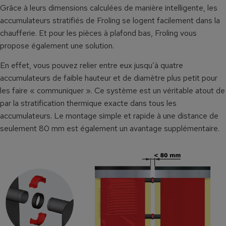
Grâce à leurs dimensions calculées de manière intelligente, les
accumulateurs stratifiés de Froling se logent facilement dans la
chaufferie. Et pour les pièces à plafond bas, Froling vous
propose également une solution.
En effet, vous pouvez relier entre eux jusqu’à quatre
accumulateurs de faible hauteur et de diamètre plus petit pour
les faire « communiquer ». Ce système est un véritable atout de
par la stratification thermique exacte dans tous les
accumulateurs. Le montage simple et rapide à une distance de
seulement 80 mm est également un avantage supplémentaire.