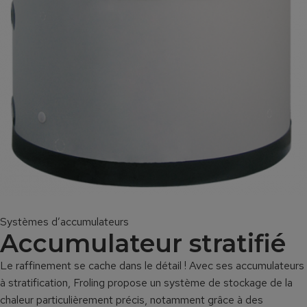
Systèmes d’accumulateurs
Accumulateur stratifié
Le raffinement se cache dans le détail ! Avec ses accumulateurs
à stratification, Froling propose un système de stockage de la
chaleur particulièrement précis, notamment grâce à des