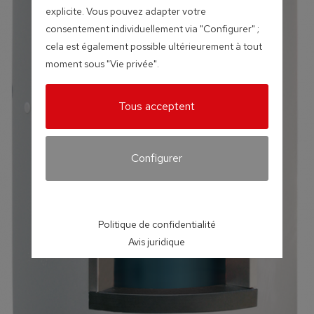
explicite. Vous pouvez adapter votre
consentement individuellement via "Configurer" ;
cela est également possible ultérieurement à tout
moment sous "Vie privée".
Tous acceptent
Configurer
Politique de confidentialité
Avis juridique