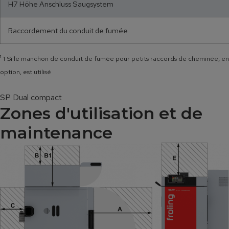
H7 Höhe Anschluss Saugsystem
Raccordement du conduit de fumée
¹
1 Si le manchon de conduit de fumée pour petits raccords de cheminée, en
option, est utilisé
SP Dual compact
Zones d'utilisation et de
maintenance