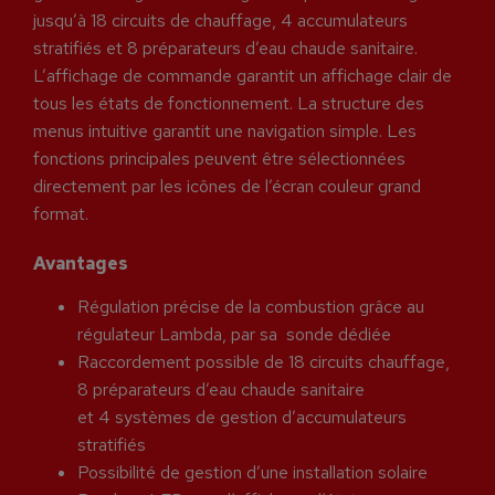
jusqu’à 18 circuits de chauffage, 4 accumulateurs
stratifiés et 8 préparateurs d’eau chaude sanitaire.
L’affichage de commande garantit un affichage clair de
tous les états de fonctionnement. La structure des
menus intuitive garantit une navigation simple. Les
fonctions principales peuvent être sélectionnées
directement par les icônes de l’écran couleur grand
format.
Avantages
Régulation précise de la combustion grâce au
régulateur Lambda, par sa sonde dédiée
Raccordement possible de 18 circuits chauffage,
8 préparateurs d’eau chaude sanitaire
et 4 systèmes de gestion d’accumulateurs
stratifiés
Possibilité de gestion d’une installation solaire