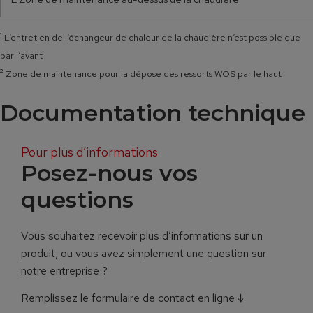
¹
L‘entretien de l‘échangeur de chaleur de la chaudière n‘est possible que
par l‘avant
²
Zone de maintenance pour la dépose des ressorts WOS par le haut
Documentation technique
Pour plus d’informations
Posez-nous vos
questions
Vous souhaitez recevoir plus d’informations sur un
produit, ou vous avez simplement une question sur
notre entreprise ?
Remplissez le formulaire de contact en ligne ↓