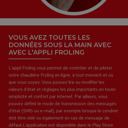
VOUS AVEZ TOUTES LES
DONNÉES SOUS LA MAIN AVEC
AVEC L’APPLI FROLING
L’appli Froling vous permet de contrôler et de piloter
votre chaudière Froling en ligne, à tout moment et où
que vous soyez. Vous pouvez lire ou modifier les
valeurs d’état et réglages les plus importants en toute
simplicité et confort par Internet. Par ailleurs, vous
pouvez définir le mode de transmission des messages
d’état (SMS ou e-mail), par exemple lorsque le cendrier
doit être vidé ou également en cas de message de
défaut.L’application est disponible dans le Play Store