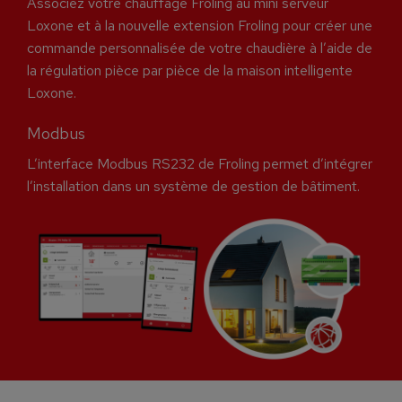
Associez votre chauffage Froling au mini serveur
Loxone et à la nouvelle extension Froling pour créer une
commande personnalisée de votre chaudière à l’aide de
la régulation pièce par pièce de la maison intelligente
Loxone.
Modbus
L’interface Modbus RS232 de Froling permet d’intégrer
l’installation dans un système de gestion de bâtiment.