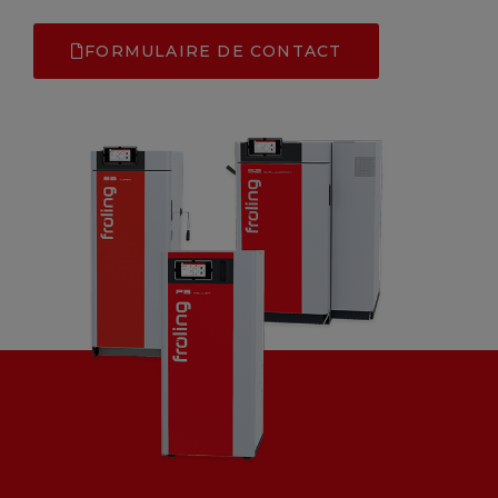
FORMULAIRE DE CONTACT