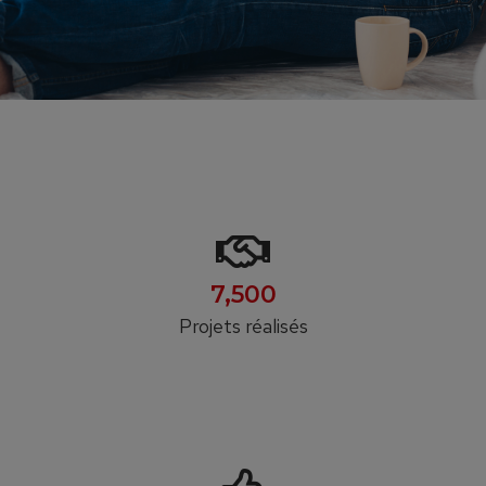
7,500
Projets réalisés