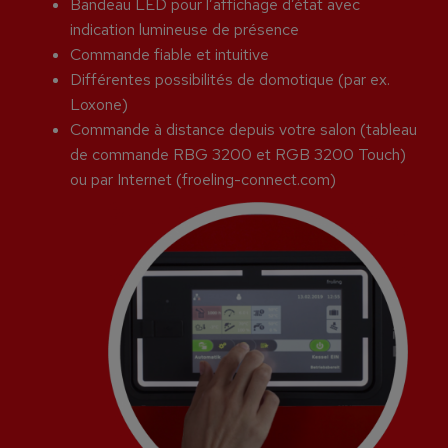
Bandeau LED pour l’affichage d’état avec
indication lumineuse de présence
Commande fiable et intuitive
Différentes possibilités de domotique (par ex.
Loxone)
Commande à distance depuis votre salon (tableau
de commande RBG 3200 et RGB 3200 Touch)
ou par Internet (froeling-connect.com)