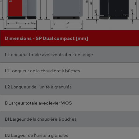
Dimensions - SP Dual compact [mm]
L Longueur totale avec ventilateur de tirage
L1 Longueur de la chaudière à bûches
L2 Longueur de l‘unité à granulés
B Largeur totale avec levier WOS
B1 Largeur de la chaudière à bûches
B2 Largeur de l‘unité à granulés