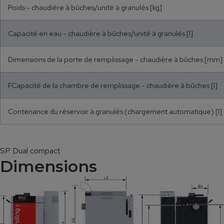
Poids - chaudière à bûches/unité à granulés [kg]
Capacité en eau - chaudière à bûches/unité à granulés [l]
Dimensions de la porte de remplissage - chaudière à bûches [mm]
FCapacité de la chambre de remplissage - chaudière à bûches [l]
Contenance du réservoir à granulés (chargement automatique) [l]
SP Dual compact
Dimensions