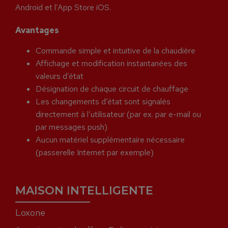
Android et l’App Store iOS.
Avantages
Commande simple et intuitive de la chaudière
Affichage et modification instantanées des
valeurs d’état
Désignation de chaque circuit de chauffage
Les changements d’état sont signalés
directement à l’utilisateur (par ex. par e-mail ou
par messages push)
Aucun matériel supplémentaire nécessaire
(passerelle Internet par exemple)
MAISON INTELLIGENTE
Loxone