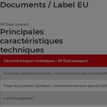
Documents / Label EU
SP Dual compact
Principales
caractéristiques
techniques
Caractéristiques techniques - SP Dual compact
Puissance calorifique nominale - mode bûches/mode granulés [kW
Plage de puissance calorifique – fonctionnement avec granulés [k
Label énergétique*