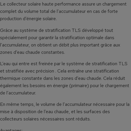
Le collecteur solaire haute performance assure un chargement
complet du volume total de l’accumulateur en cas de forte
production d’énergie solaire.
Grâce au système de stratification TLS développé tout
spécialement pour garantir la stratification optimale dans
l’accumulateur, on obtient un débit plus important grâce aux
zones d’eau chaude constantes.
L’eau qui entre est freinée par le système de stratification TLS
et stratifiée avec précision . Cela entraîne une stratification
thermique constante dans les zones d’eau chaude. Cela réduit
également les besoins en énergie (primaire) pour le chargement
de l’accumulateur.
En même temps, le volume de l’accumulateur nécessaire pour la
mise à disposition de l’eau chaude, et les surfaces des
collecteurs solaires nécessaires sont réduits.
Avantages: