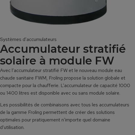
Systèmes d’accumulateurs
Accumulateur stratifié
solaire à module FW
Avec l’accumulateur stratifié FW et le nouveau module eau
chaude sanitaire FWM, Froling propose la solution globale et
compacte pour la chaufferie. L’accumulateur de capacité 1000
ou 1400 litres est disponible avec ou sans module solaire.
Les possibilités de combinaisons avec tous les accumulateurs
de la gamme Froling permettent de créer des solutions
optimales pour pratiquement n’importe quel domaine
d’utilisation.