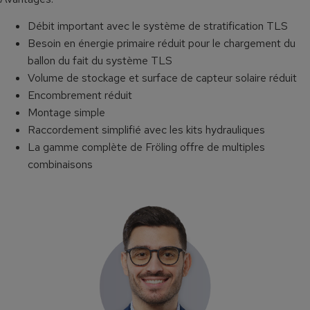
Débit important avec le système de stratification TLS
Besoin en énergie primaire réduit pour le chargement du
ballon du fait du système TLS
Volume de stockage et surface de capteur solaire réduit
Encombrement réduit
Montage simple
Raccordement simplifié avec les kits hydrauliques
La gamme complète de Fröling offre de multiples
combinaisons