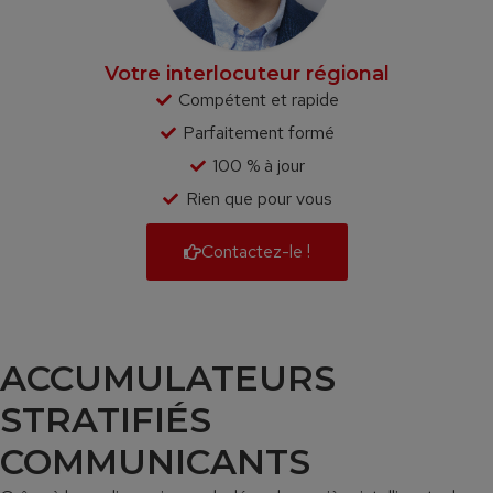
Votre interlocuteur régional
Compétent et rapide
Parfaitement formé
100 % à jour
Rien que pour vous
Contactez-le !
ACCUMULATEURS
STRATIFIÉS
COMMUNICANTS