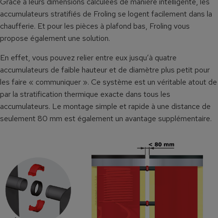
Grâce à leurs dimensions calculées de manière intelligente, les
accumulateurs stratifiés de Froling se logent facilement dans la
chaufferie. Et pour les pièces à plafond bas, Froling vous
propose également une solution.
En effet, vous pouvez relier entre eux jusqu’à quatre
accumulateurs de faible hauteur et de diamètre plus petit pour
les faire « communiquer ». Ce système est un véritable atout de
par la stratification thermique exacte dans tous les
accumulateurs. Le montage simple et rapide à une distance de
seulement 80 mm est également un avantage supplémentaire.