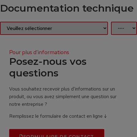
Documentation technique
Pour plus d’informations
Posez-nous vos
questions
Vous souhaitez recevoir plus d’informations sur un
produit, ou vous avez simplement une question sur
notre entreprise ?
Remplissez le formulaire de contact en ligne ↓
FORMULAIRE DE CONTACT