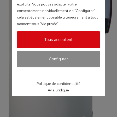
explicite. Vous pouvez adapter votre
consentement individuellement via "Configurer" ;
cela est également possible ultérieurement à tout
moment sous "Vie privée".
Tous acceptent
Configurer
Politique de confidentialité
Avis juridique