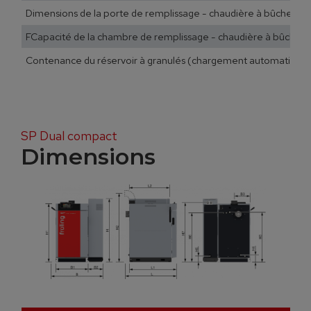
Dimensions de la porte de remplissage - chaudière à bûches [
FCapacité de la chambre de remplissage - chaudière à bûches [
Contenance du réservoir à granulés (chargement automatique) 
SP Dual compact
Dimensions