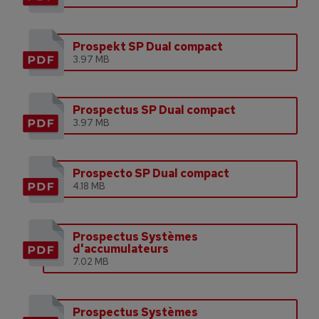
Prospekt SP Dual compact
3.97 MB
Prospectus SP Dual compact
3.97 MB
Prospecto SP Dual compact
4.18 MB
Prospectus Systèmes
d'accumulateurs
7.02 MB
Prospectus Systèmes