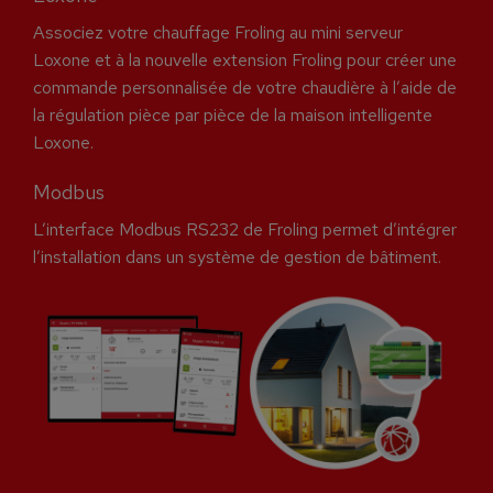
Associez votre chauffage Froling au mini serveur
Loxone et à la nouvelle extension Froling pour créer une
commande personnalisée de votre chaudière à l’aide de
la régulation pièce par pièce de la maison intelligente
Loxone.
Modbus
L’interface Modbus RS232 de Froling permet d’intégrer
l’installation dans un système de gestion de bâtiment.