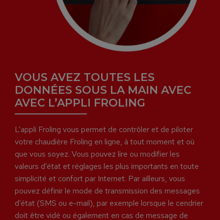
VOUS AVEZ TOUTES LES
DONNÉES SOUS LA MAIN AVEC
AVEC L’APPLI FROLING
L’appli Froling vous permet de contrôler et de piloter
votre chaudière Froling en ligne, à tout moment et où
que vous soyez. Vous pouvez lire ou modifier les
valeurs d’état et réglages les plus importants en toute
simplicité et confort par Internet. Par ailleurs, vous
pouvez définir le mode de transmission des messages
d’état (SMS ou e-mail), par exemple lorsque le cendrier
doit être vidé ou également en cas de message de