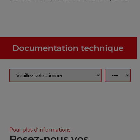
Documentation technique
Pour plus d’informations
Posez-nous vos