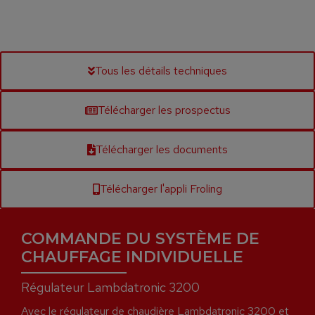
Tous les détails techniques
Télécharger les prospectus
Télécharger les documents
Télécharger l'appli Froling
COMMANDE DU SYSTÈME DE
CHAUFFAGE INDIVIDUELLE
Régulateur Lambdatronic 3200
Avec le régulateur de chaudière Lambdatronic 3200 et