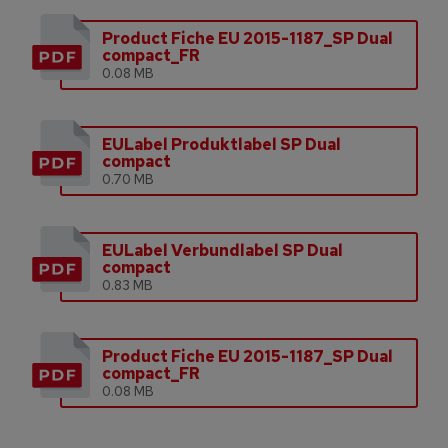
Product Fiche EU 2015-1187_SP Dual
compact_FR
0.08 MB
EULabel Produktlabel SP Dual
compact
0.70 MB
EULabel Verbundlabel SP Dual
compact
0.83 MB
Product Fiche EU 2015-1187_SP Dual
compact_FR
0.08 MB