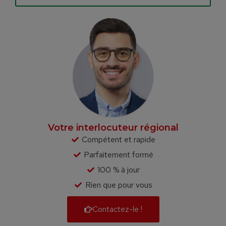
Votre interlocuteur régional
Compétent et rapide
Parfaitement formé
100 % à jour
Rien que pour vous
Contactez-le !