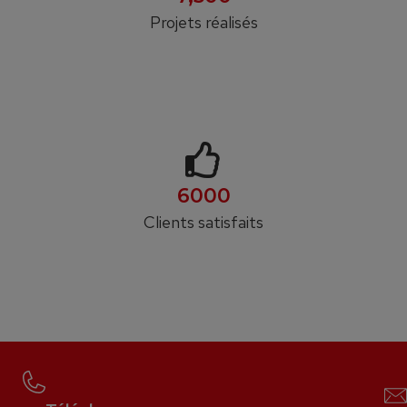
Projets réalisés
6000
Clients satisfaits