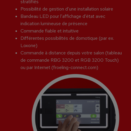
stratifiés
Possibilité de gestion d’une installation solaire
Bandeau LED pour l’affichage d’état avec
indication lumineuse de présence
Commande fiable et intuitive
Différentes possibilités de domotique (par ex.
Loxone)
Commande à distance depuis votre salon (tableau
de commande RBG 3200 et RGB 3200 Touch)
ou par Internet (froeling-connect.com)