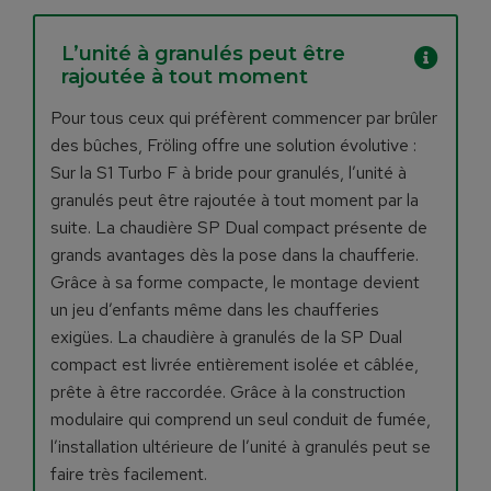
L’unité à granulés peut être
rajoutée à tout moment
Pour tous ceux qui préfèrent commencer par brûler
des bûches, Fröling offre une solution évolutive :
Sur la S1 Turbo F à bride pour granulés, l’unité à
granulés peut être rajoutée à tout moment par la
suite. La chaudière SP Dual compact présente de
grands avantages dès la pose dans la chaufferie.
Grâce à sa forme compacte, le montage devient
un jeu d’enfants même dans les chaufferies
exigües. La chaudière à granulés de la SP Dual
compact est livrée entièrement isolée et câblée,
prête à être raccordée. Grâce à la construction
modulaire qui comprend un seul conduit de fumée,
l’installation ultérieure de l’unité à granulés peut se
faire très facilement.