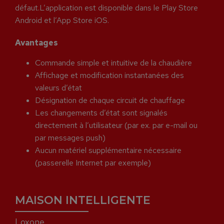
défaut.L’application est disponible dans le Play Store
Android et l’App Store iOS.
Avantages
Commande simple et intuitive de la chaudière
Affichage et modification instantanées des
valeurs d’état
Désignation de chaque circuit de chauffage
Les changements d’état sont signalés
directement à l’utilisateur (par ex. par e-mail ou
par messages push)
Aucun matériel supplémentaire nécessaire
(passerelle Internet par exemple)
MAISON INTELLIGENTE
Loxone