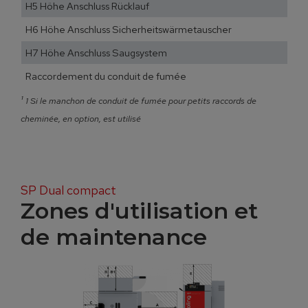
H5 Höhe Anschluss Rücklauf
H6 Höhe Anschluss Sicherheitswärmetauscher
H7 Höhe Anschluss Saugsystem
Raccordement du conduit de fumée
¹
1 Si le manchon de conduit de fumée pour petits raccords de
cheminée, en option, est utilisé
SP Dual compact
Zones d'utilisation et
de maintenance