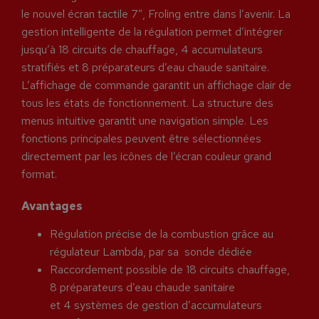
le nouvel écran tactile 7”, Froling entre dans l’avenir. La
gestion intelligente de la régulation permet d’intégrer
jusqu’à 18 circuits de chauffage, 4 accumulateurs
stratifiés et 8 préparateurs d’eau chaude sanitaire.
L’affichage de commande garantit un affichage clair de
tous les états de fonctionnement. La structure des
menus intuitive garantit une navigation simple. Les
fonctions principales peuvent être sélectionnées
directement par les icônes de l’écran couleur grand
format.
Avantages
Régulation précise de la combustion grâce au
régulateur Lambda, par sa sonde dédiée
Raccordement possible de 18 circuits chauffage,
8 préparateurs d’eau chaude sanitaire
et 4 systèmes de gestion d’accumulateurs