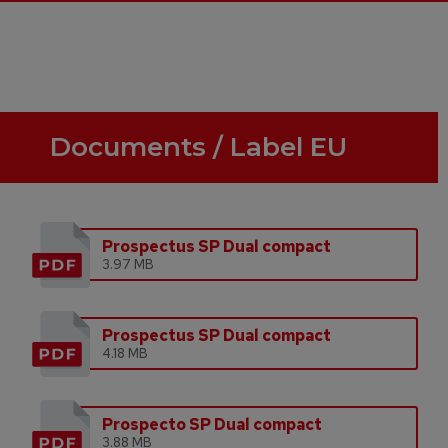
Documents / Label EU
Prospectus SP Dual compact
3.97 MB
Prospectus SP Dual compact
4.18 MB
Prospecto SP Dual compact
3.88 MB