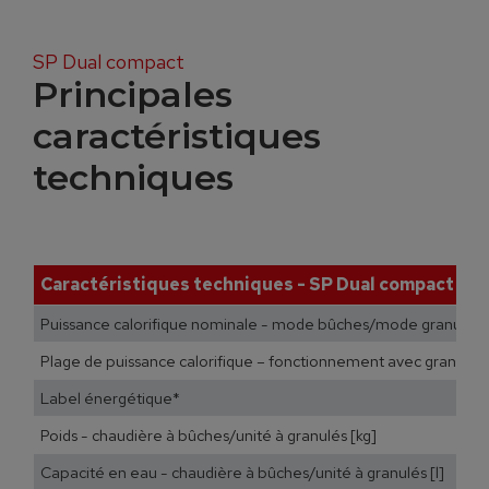
SP Dual compact
Principales
caractéristiques
techniques
Caractéristiques techniques - SP Dual compact
Puissance calorifique nominale - mode bûches/mode granulés 
Plage de puissance calorifique – fonctionnement avec granulés
Label énergétique*
Poids - chaudière à bûches/unité à granulés [kg]
Capacité en eau - chaudière à bûches/unité à granulés [l]