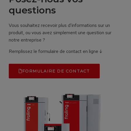
questions
Vous souhaitez recevoir plus d’informations sur un
produit, ou vous avez simplement une question sur
notre entreprise ?
Remplissez le formulaire de contact en ligne ↓
FORMULAIRE DE CONTACT