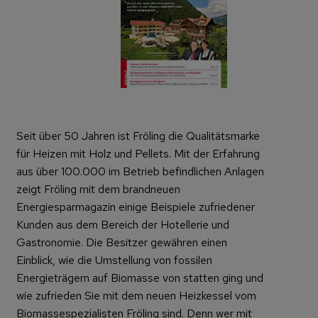
Seit über 50 Jahren ist Fröling die Qualitätsmarke
für Heizen mit Holz und Pellets. Mit der Erfahrung
aus über 100.000 im Betrieb befindlichen Anlagen
zeigt Fröling mit dem brandneuen
Energiesparmagazin einige Beispiele zufriedener
Kunden aus dem Bereich der Hotellerie und
Gastronomie. Die Besitzer gewähren einen
Einblick, wie die Umstellung von fossilen
Energieträgern auf Biomasse von statten ging und
wie zufrieden Sie mit dem neuen Heizkessel vom
Biomassespezialisten Fröling sind. Denn wer mit