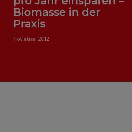
pro Jahr einsparen –
Biomasse in der
Praxis
1 kwietnia, 2012