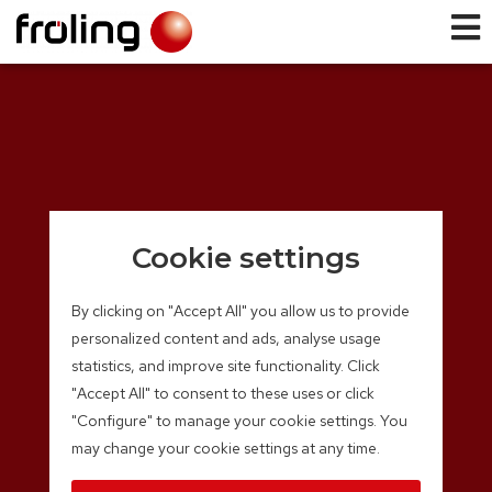
Cookie settings
By clicking on "Accept All" you allow us to provide
personalized content and ads, analyse usage
statistics, and improve site functionality. Click
"Accept All" to consent to these uses or click
"Configure" to manage your cookie settings. You
may change your cookie settings at any time.