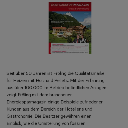
Seit über 50 Jahren ist Fröling die Qualitätsmarke
für Heizen mit Holz und Pellets. Mit der Erfahrung
aus über 100.000 im Betrieb befindlichen Anlagen
zeigt Fröling mit dem brandneuen
Energiesparmagazin einige Beispiele zufriedener
Kunden aus dem Bereich der Hotellerie und
Gastronomie. Die Besitzer gewähren einen
Einblick, wie die Umstellung von fossilen