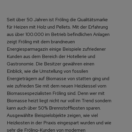
Seit über 50 Jahren ist Fröling die Qualitätsmarke
für Heizen mit Holz und Pellets. Mit der Erfahrung
aus über 100.000 im Betrieb befindlichen Anlagen
zeigt Fröling mit dem brandneuen
Energiesparmagazin einige Beispiele zufriedener
Kunden aus dem Bereich der Hotellerie und
Gastronomie. Die Besitzer gewähren einen
Einblick, wie die Umstellung von fossilen
Energieträgern auf Biomasse von statten ging und
wie zufrieden Sie mit dem neuen Heizkessel vom
Biomassespezialisten Fröling sind. Denn wer mit
Biomasse heizt liegt nicht nur voll im Trend sondern
kann auch über 50% Brennstoffkosten sparen.
Ausgewählte Beispielobjekte zeigen, wie viel
Heizkosten in der Praxis eingespart wurden und wie
sehr die Fröling-Kunden von modernen