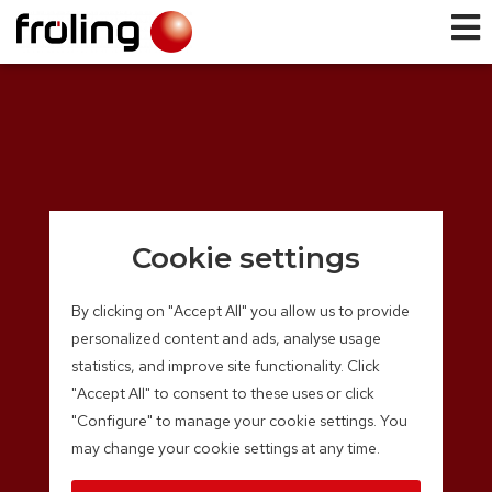
Cookie settings
By clicking on "Accept All" you allow us to provide
personalized content and ads, analyse usage
statistics, and improve site functionality. Click
"Accept All" to consent to these uses or click
"Configure" to manage your cookie settings. You
may change your cookie settings at any time.