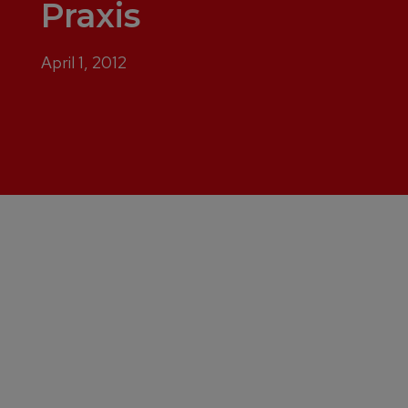
Praxis
April 1, 2012