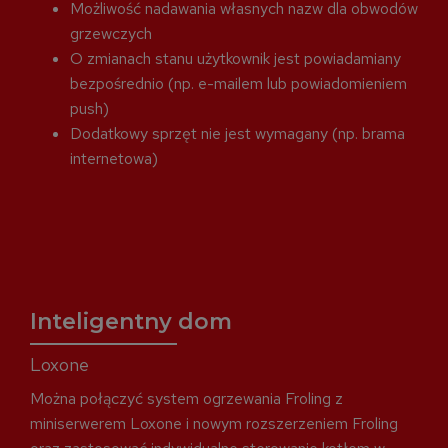
Możliwość nadawania własnych nazw dla obwodów
grzewczych
O zmianach stanu użytkownik jest powiadamiany
bezpośrednio (np. e-mailem lub powiadomieniem
push)
Dodatkowy sprzęt nie jest wymagany (np. brama
internetowa)
Inteligentny dom
Loxone
Można połączyć system ogrzewania Froling z
miniserwerem Loxone i nowym rozszerzeniem Froling