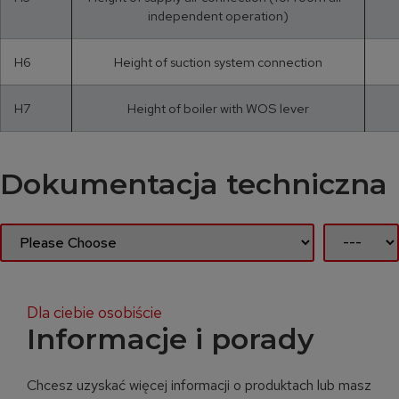
independent operation)
H6
Height of suction system connection
H7
Height of boiler with WOS lever
Dokumentacja techniczna
Dla ciebie osobiście
Informacje i porady
Chcesz uzyskać więcej informacji o produktach lub masz