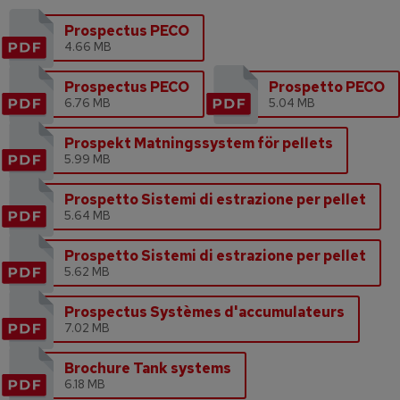
Prospectus PECO
4.66 MB
Prospectus PECO
Prospetto PECO
6.76 MB
5.04 MB
Prospekt Matningssystem för pellets
5.99 MB
Prospetto Sistemi di estrazione per pellet
5.64 MB
Prospetto Sistemi di estrazione per pellet
5.62 MB
Prospectus Systèmes d'accumulateurs
7.02 MB
Brochure Tank systems
6.18 MB