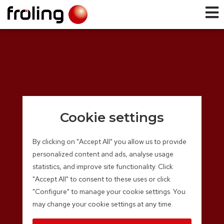
Cookie settings
By clicking on "Accept All" you allow us to provide
personalized content and ads, analyse usage
statistics, and improve site functionality. Click
"Accept All" to consent to these uses or click
"Configure" to manage your cookie settings. You
may change your cookie settings at any time.