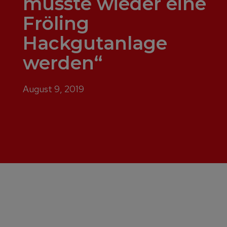
musste wieder eine
Fröling
Hackgutanlage
werden“
August 9, 2019