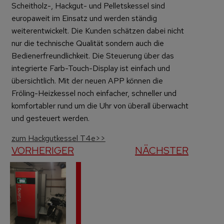
Scheitholz-, Hackgut- und Pelletskessel sind
europaweit im Einsatz und werden ständig
weiterentwickelt. Die Kunden schätzen dabei nicht
nur die technische Qualität sondern auch die
Bedienerfreundlichkeit. Die Steuerung über das
integrierte Farb-Touch-Display ist einfach und
übersichtlich. Mit der neuen APP können die
Fröling-Heizkessel noch einfacher, schneller und
komfortabler rund um die Uhr von überall überwacht
und gesteuert werden.
zum Hackgutkessel T4e>>
VORHERIGER
NÄCHSTER