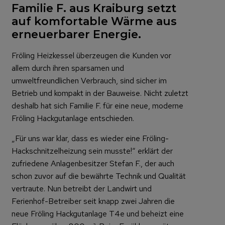
Familie F. aus Kraiburg setzt
auf komfortable Wärme aus
erneuerbarer Energie.
Fröling Heizkessel überzeugen die Kunden vor
allem durch ihren sparsamen und
umweltfreundlichen Verbrauch, sind sicher im
Betrieb und kompakt in der Bauweise. Nicht zuletzt
deshalb hat sich Familie F. für eine neue, moderne
Fröling Hackgutanlage entschieden.
„Für uns war klar, dass es wieder eine Fröling-
Hackschnitzelheizung sein musste!“ erklärt der
zufriedene Anlagenbesitzer Stefan F., der auch
schon zuvor auf die bewährte Technik und Qualität
vertraute. Nun betreibt der Landwirt und
Ferienhof-Betreiber seit knapp zwei Jahren die
neue Fröling Hackgutanlage T4e und beheizt eine