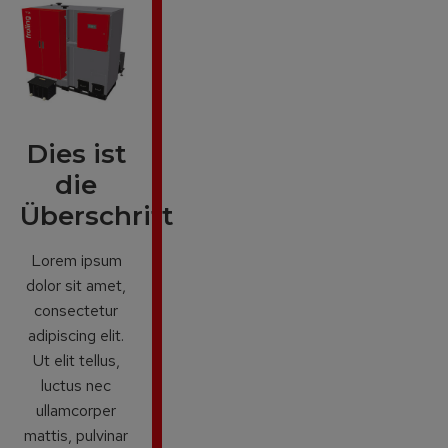
Dies ist
die
Überschrift
Lorem ipsum
dolor sit amet,
consectetur
adipiscing elit.
Ut elit tellus,
luctus nec
ullamcorper
mattis, pulvinar