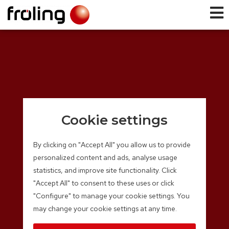
Cookie settings
By clicking on "Accept All" you allow us to provide
personalized content and ads, analyse usage
statistics, and improve site functionality. Click
"Accept All" to consent to these uses or click
"Configure" to manage your cookie settings. You
may change your cookie settings at any time.