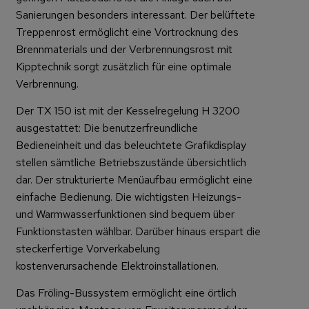
Sanierungen besonders interessant. Der belüftete
Treppenrost ermöglicht eine Vortrocknung des
Brennmaterials und der Verbrennungsrost mit
Kipptechnik sorgt zusätzlich für eine optimale
Verbrennung.
Der TX 150 ist mit der Kesselregelung H 3200
ausgestattet: Die benutzerfreundliche
Bedieneinheit und das beleuchtete Grafikdisplay
stellen sämtliche Betriebszustände übersichtlich
dar. Der strukturierte Menüaufbau ermöglicht eine
einfache Bedienung. Die wichtigsten Heizungs-
und Warmwasserfunktionen sind bequem über
Funktionstasten wählbar. Darüber hinaus erspart die
steckerfertige Vorverkabelung
kostenverursachende Elektroinstallationen.
Das Fröling-Bussystem ermöglicht eine örtlich