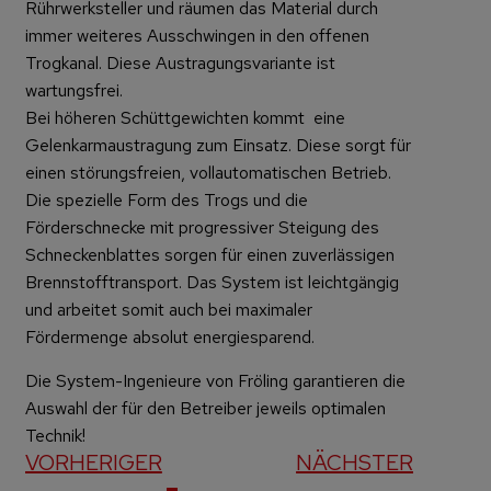
Rührwerksteller und räumen das Material durch
immer weiteres Ausschwingen in den offenen
Trogkanal. Diese Austragungsvariante ist
wartungsfrei.
Bei höheren Schüttgewichten kommt eine
Gelenkarmaustragung zum Einsatz. Diese sorgt für
einen störungsfreien, vollautomatischen Betrieb.
Die spezielle Form des Trogs und die
Förderschnecke mit progressiver Steigung des
Schneckenblattes sorgen für einen zuverlässigen
Brennstofftransport. Das System ist leichtgängig
und arbeitet somit auch bei maximaler
Fördermenge absolut energiesparend.
Die System-Ingenieure von Fröling garantieren die
Auswahl der für den Betreiber jeweils optimalen
Technik!
VORHERIGER
NÄCHSTER