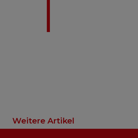
Weitere Artikel