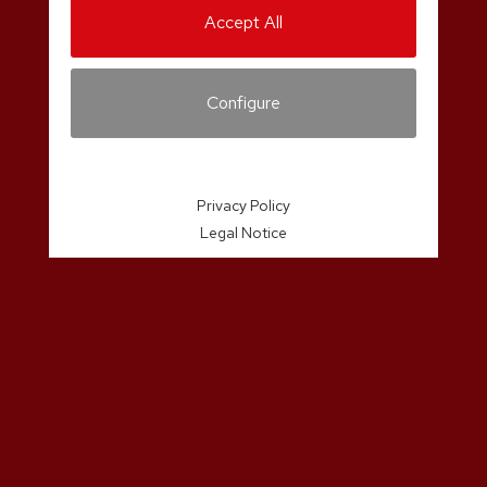
Accept All
Configure
Privacy Policy
Legal Notice