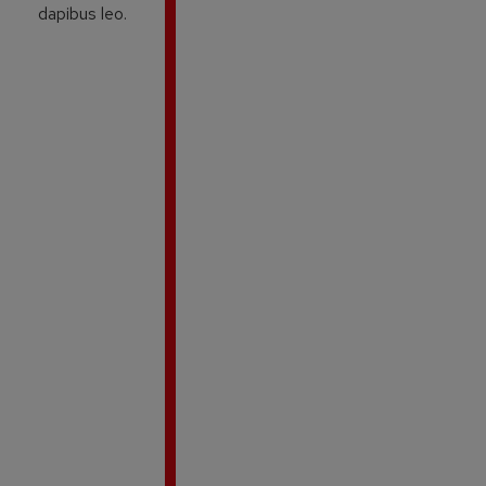
dapibus leo.