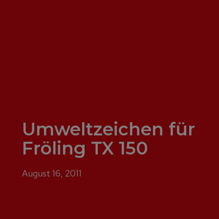
Umweltzeichen für
Fröling TX 150
August 16, 2011