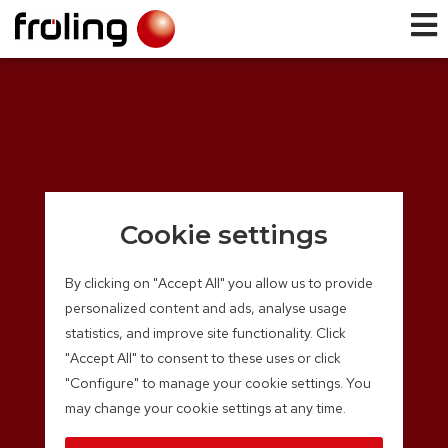
Cookie settings
By clicking on "Accept All" you allow us to provide
personalized content and ads, analyse usage
statistics, and improve site functionality. Click
"Accept All" to consent to these uses or click
"Configure" to manage your cookie settings. You
may change your cookie settings at any time.