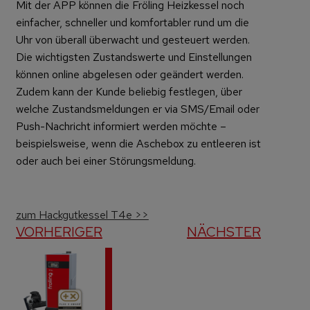
Mit der APP können die Fröling Heizkessel noch
einfacher, schneller und komfortabler rund um die
Uhr von überall überwacht und gesteuert werden.
Die wichtigsten Zustandswerte und Einstellungen
können online abgelesen oder geändert werden.
Zudem kann der Kunde beliebig festlegen, über
welche Zustandsmeldungen er via SMS/Email oder
Push-Nachricht informiert werden möchte –
beispielsweise, wenn die Aschebox zu entleeren ist
oder auch bei einer Störungsmeldung.
zum Hackgutkessel T4e >>
VORHERIGER
NÄCHSTER