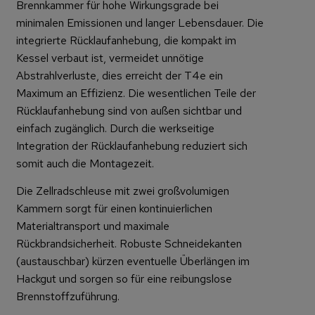
Brennkammer für hohe Wirkungsgrade bei
minimalen Emissionen und langer Lebensdauer. Die
integrierte Rücklaufanhebung, die kompakt im
Kessel verbaut ist, vermeidet unnötige
Abstrahlverluste, dies erreicht der T4e ein
Maximum an Effizienz. Die wesentlichen Teile der
Rücklaufanhebung sind von außen sichtbar und
einfach zugänglich. Durch die werkseitige
Integration der Rücklaufanhebung reduziert sich
somit auch die Montagezeit.
Die Zellradschleuse mit zwei großvolumigen
Kammern sorgt für einen kontinuierlichen
Materialtransport und maximale
Rückbrandsicherheit. Robuste Schneidekanten
(austauschbar) kürzen eventuelle Überlängen im
Hackgut und sorgen so für eine reibungslose
Brennstoffzuführung.