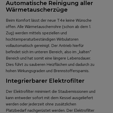
Automatische Reinigung aller
Wärmetauscherzüge
Beim Komfort lässt der neue T4e keine Wünsche
offen. Alle Wärmetauscherrohre (schon ab dem 1.
Zug) werden mittels speziellen und
hochtemperaturbeständigen Wirbulatoren
vollautomatisch gereinigt. Der Antrieb hierfür
befindet sich im unteren Bereich, also im „kalten“
Bereich und hat somit eine längere Lebensdauer.
Dies führt zu sauberen Heizflächen und dadurch zu
hohen Wirkungsgraden und Brennstoffersparnis.
Integrierbarer Elektrofilter
Der Elektrofilter minimiert die Staubemissionen und
kann entweder sofort mit dem Kessel ausgeliefert
werden oder jederzeit ohne zusätzlichen
Platzbedarf nachgerüstet werden. Der Elektrofilter