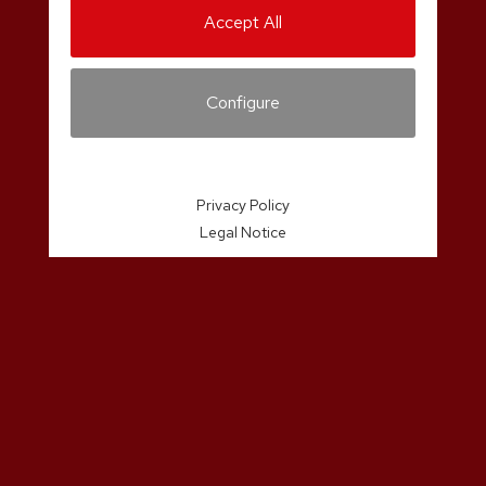
Accept All
Configure
Privacy Policy
Legal Notice