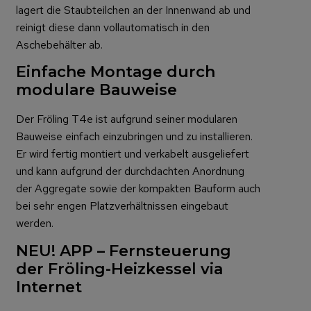
lagert die Staubteilchen an der Innenwand ab und
reinigt diese dann vollautomatisch in den
Aschebehälter ab.
Einfache Montage durch
modulare Bauweise
Der Fröling T4e ist aufgrund seiner modularen
Bauweise einfach einzubringen und zu installieren.
Er wird fertig montiert und verkabelt ausgeliefert
und kann aufgrund der durchdachten Anordnung
der Aggregate sowie der kompakten Bauform auch
bei sehr engen Platzverhältnissen eingebaut
werden.
NEU! APP – Fernsteuerung
der Fröling-Heizkessel via
Internet