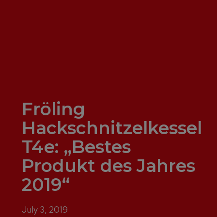
Fröling
Hackschnitzelkessel
T4e: „Bestes
Produkt des Jahres
2019“
July 3, 2019