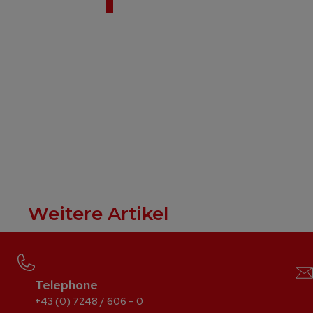
Weitere Artikel
Telephone
+43 (0) 7248 / 606 – 0