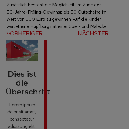
Zusätzlich besteht die Möglichkeit, im Zuge des
50-Jahre-Fröling-Gewinnspiels 50 Gutscheine im
Wert von 500 Euro zu gewinnen. Auf die Kinder
wartet eine Hüpfburg mit einer Spiel- und Malecke.
VORHERIGER
NÄCHSTER
Dies ist
die
Überschrift
Lorem ipsum
dolor sit amet,
consectetur
adipiscing elit.