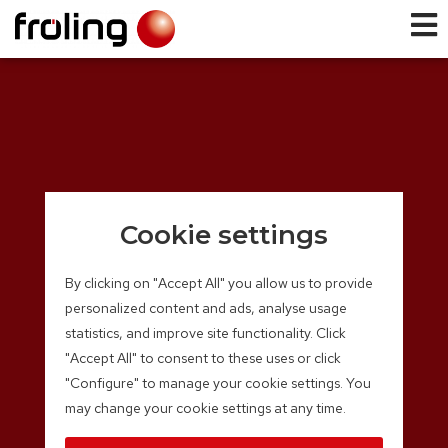
Cookie settings
By clicking on "Accept All" you allow us to provide
personalized content and ads, analyse usage
statistics, and improve site functionality. Click
"Accept All" to consent to these uses or click
"Configure" to manage your cookie settings. You
may change your cookie settings at any time.