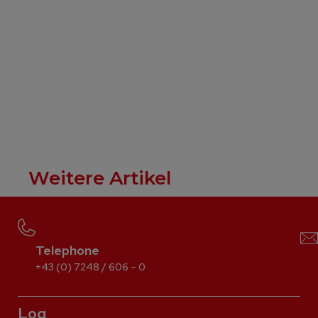
Weitere Artikel
Telephone
+43 (0) 7248 / 606 – 0
Log