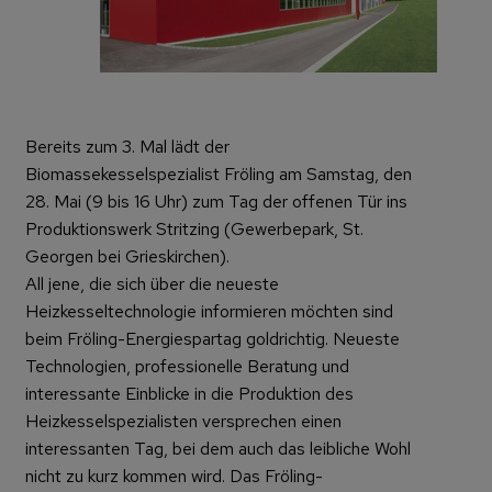
Bereits zum 3. Mal lädt der
Biomassekesselspezialist Fröling am Samstag, den
28. Mai (9 bis 16 Uhr) zum Tag der offenen Tür ins
Produktionswerk Stritzing (Gewerbepark, St.
Georgen bei Grieskirchen).
All jene, die sich über die neueste
Heizkesseltechnologie informieren möchten sind
beim Fröling-Energiespartag goldrichtig. Neueste
Technologien, professionelle Beratung und
interessante Einblicke in die Produktion des
Heizkesselspezialisten versprechen einen
interessanten Tag, bei dem auch das leibliche Wohl
nicht zu kurz kommen wird. Das Fröling-