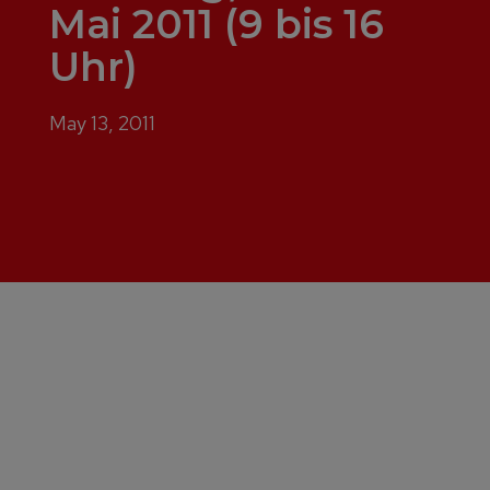
Mai 2011 (9 bis 16
Uhr)
May 13, 2011