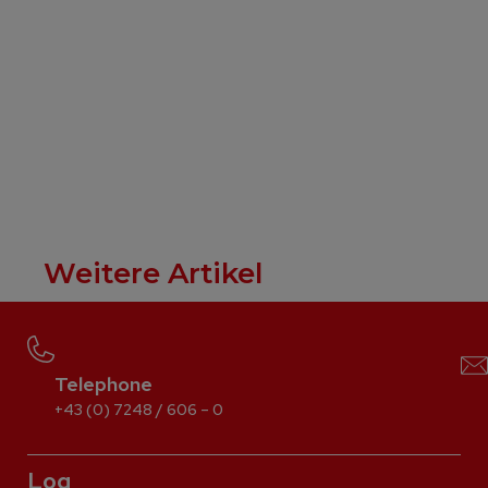
Weitere Artikel
Telephone
+43 (0) 7248 / 606 – 0
Log