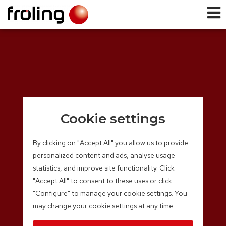
Cookie settings
By clicking on "Accept All" you allow us to provide
personalized content and ads, analyse usage
statistics, and improve site functionality. Click
"Accept All" to consent to these uses or click
"Configure" to manage your cookie settings. You
may change your cookie settings at any time.