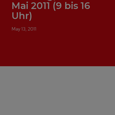
Mai 2011 (9 bis 16
Uhr)
May 13, 2011