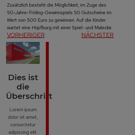
Zusätzlich besteht die Möglichkeit, im Zuge des
50-Jahre-Fröling-Gewinnspiels 50 Gutscheine im
Wert von 500 Euro zu gewinnen. Auf die Kinder
wartet eine Hüpfburg mit einer Spiel- und Malecke.
VORHERIGER
NÄCHSTER
Dies ist
die
Überschrift
Lorem ipsum
dolor sit amet,
consectetur
adipiscing elit.