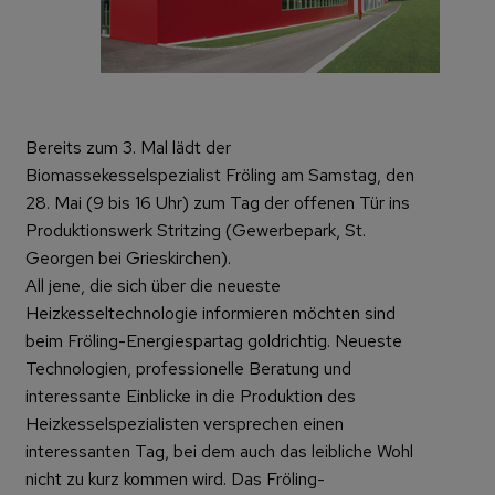
Bereits zum 3. Mal lädt der
Biomassekesselspezialist Fröling am Samstag, den
28. Mai (9 bis 16 Uhr) zum Tag der offenen Tür ins
Produktionswerk Stritzing (Gewerbepark, St.
Georgen bei Grieskirchen).
All jene, die sich über die neueste
Heizkesseltechnologie informieren möchten sind
beim Fröling-Energiespartag goldrichtig. Neueste
Technologien, professionelle Beratung und
interessante Einblicke in die Produktion des
Heizkesselspezialisten versprechen einen
interessanten Tag, bei dem auch das leibliche Wohl
nicht zu kurz kommen wird. Das Fröling-