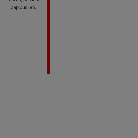
dapibus leo.