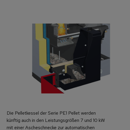
Die Pelletkessel der Serie PE1 Pellet werden
künftig auch in den Leistungsgrößen 7 und 10 kW
mit einer Ascheschnecke zur automatischen