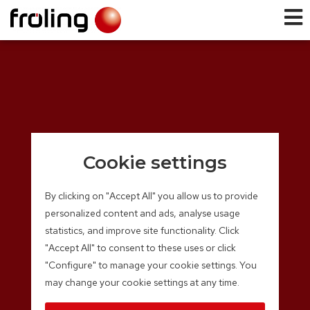
Cookie settings
By clicking on "Accept All" you allow us to provide
personalized content and ads, analyse usage
statistics, and improve site functionality. Click
"Accept All" to consent to these uses or click
"Configure" to manage your cookie settings. You
may change your cookie settings at any time.