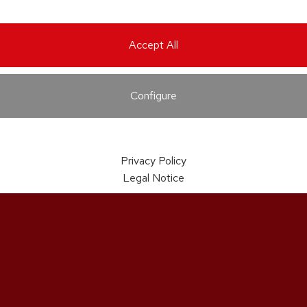
Accept All
Configure
Privacy Policy
Legal Notice