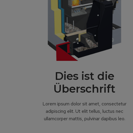
Dies ist die
Überschrift
Lorem ipsum dolor sit amet, consectetur
adipiscing elit. Ut elit tellus, luctus nec
ullamcorper mattis, pulvinar dapibus leo.