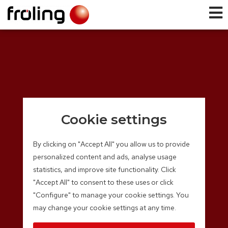
Cookie settings
By clicking on "Accept All" you allow us to provide
personalized content and ads, analyse usage
statistics, and improve site functionality. Click
"Accept All" to consent to these uses or click
"Configure" to manage your cookie settings. You
may change your cookie settings at any time.