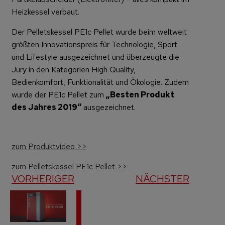
Heizkessel verbaut.
Der Pelletskessel PE1c Pellet wurde beim weltweit
größten Innovationspreis für Technologie, Sport
und Lifestyle ausgezeichnet und überzeugte die
Jury in den Kategorien High Quality,
Bedienkomfort, Funktionalität und Ökologie. Zudem
wurde der PE1c Pellet zum
„Besten Produkt
des Jahres 2019“
ausgezeichnet.
zum Produktvideo >>
zum Pelletskessel PE1c Pellet >>
VORHERIGER
NÄCHSTER