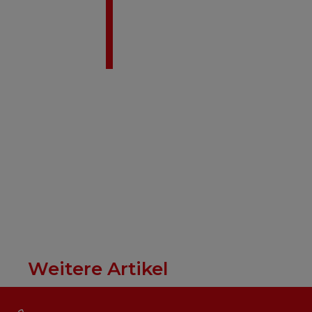
Weitere Artikel