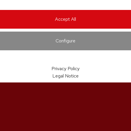
Accept All
Configure
Privacy Policy
Legal Notice