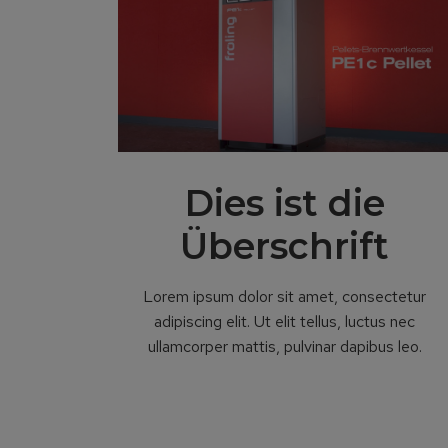
Dies ist die
Überschrift
Lorem ipsum dolor sit amet, consectetur
adipiscing elit. Ut elit tellus, luctus nec
ullamcorper mattis, pulvinar dapibus leo.