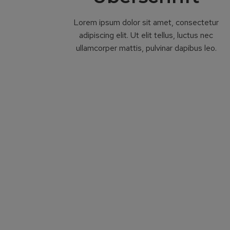
Lorem ipsum dolor sit amet, consectetur
adipiscing elit. Ut elit tellus, luctus nec
ullamcorper mattis, pulvinar dapibus leo.