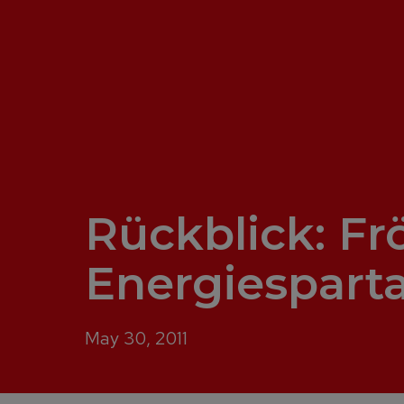
Rückblick: Fr
Energiespart
May 30, 2011