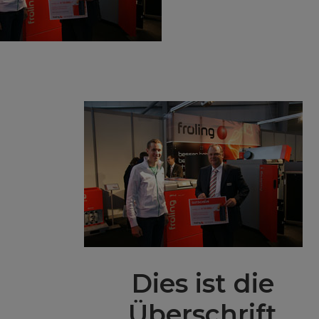
Dies ist die
Überschrift