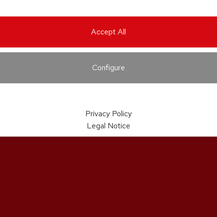
Accept All
Configure
Privacy Policy
Legal Notice