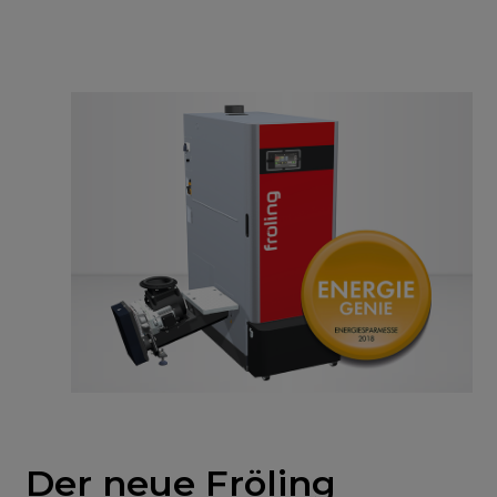
Der neue Fröling