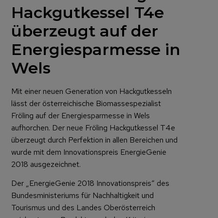
Hackgutkessel T4e
überzeugt auf der
Energiesparmesse in
Wels
Mit einer neuen Generation von Hackgutkesseln
lässt der österreichische Biomassespezialist
Fröling auf der Energiesparmesse in Wels
aufhorchen. Der neue Fröling Hackgutkessel T4e
überzeugt durch Perfektion in allen Bereichen und
wurde mit dem Innovationspreis EnergieGenie
2018 ausgezeichnet.
Der „EnergieGenie 2018 Innovationspreis“ des
Bundesministeriums für Nachhaltigkeit und
Tourismus und des Landes Oberösterreich