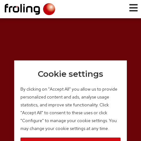
Cookie settings
By clicking on "Accept All" you allow us to provide
personalized content and ads, analyse usage
statistics, and improve site functionality. Click
"Accept All" to consent to these uses or click
"Configure" to manage your cookie settings. You
may change your cookie settings at any time.