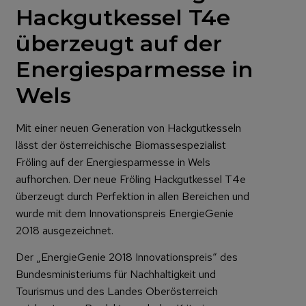
Hackgutkessel T4e
überzeugt auf der
Energiesparmesse in
Wels
Mit einer neuen Generation von Hackgutkesseln
lässt der österreichische Biomassespezialist
Fröling auf der Energiesparmesse in Wels
aufhorchen. Der neue Fröling Hackgutkessel T4e
überzeugt durch Perfektion in allen Bereichen und
wurde mit dem Innovationspreis EnergieGenie
2018 ausgezeichnet.
Der „EnergieGenie 2018 Innovationspreis“ des
Bundesministeriums für Nachhaltigkeit und
Tourismus und des Landes Oberösterreich