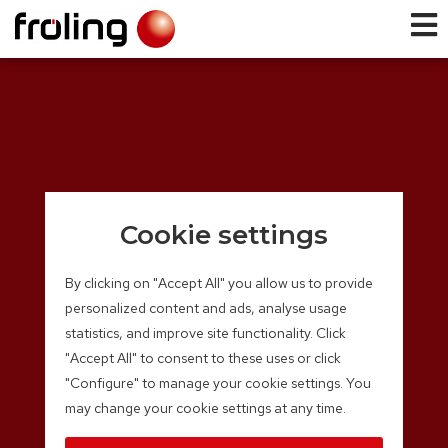
Cookie settings
By clicking on "Accept All" you allow us to provide
personalized content and ads, analyse usage
statistics, and improve site functionality. Click
"Accept All" to consent to these uses or click
"Configure" to manage your cookie settings. You
may change your cookie settings at any time.