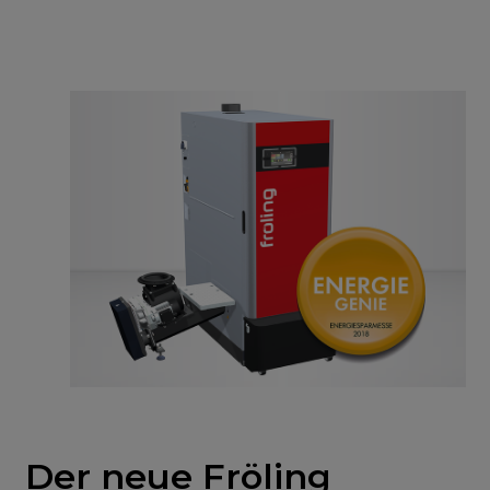
Der neue Fröling