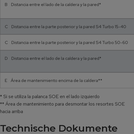
B Distancia entre el lado de la caldera y la pared*
C Distancia entre la parte posterior y la pared S4 Turbo 15-40
C Distancia entre la parte posterior y la pared S4 Turbo 50-60
D Distancia entre el lado de la caldera y la pared*
E Área de mantenimiento encima de la caldera**
* Si se utiliza la palanca SOE en el lado izquierdo
** Área de mantenimiento para desmontar los resortes SOE
hacia arriba
Technische Dokumente