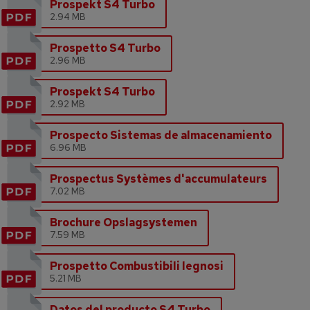
Prospekt S4 Turbo
2.94 MB
Prospetto S4 Turbo
2.96 MB
Prospekt S4 Turbo
2.92 MB
Prospecto Sistemas de almacenamiento
6.96 MB
Prospectus Systèmes d'accumulateurs
7.02 MB
Brochure Opslagsystemen
7.59 MB
Prospetto Combustibili legnosi
5.21 MB
Datos del producto S4 Turbo