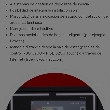
4 sistemas de gestión de depósitos de inercia
Posibilidad de integrar la instalación solar
Marco LED para la indicación de estado con detección de
presencia luminosa
Manejo sencillo e intuitivo
Diversas posibilidades de hogar inteligente (por ejemplo,
Loxone)
Mando a distancia desde la sala de estar (paneles de
control RBG 3200 y RGB 3200 Touch) o a través de
Internet (froeling-connect.com)