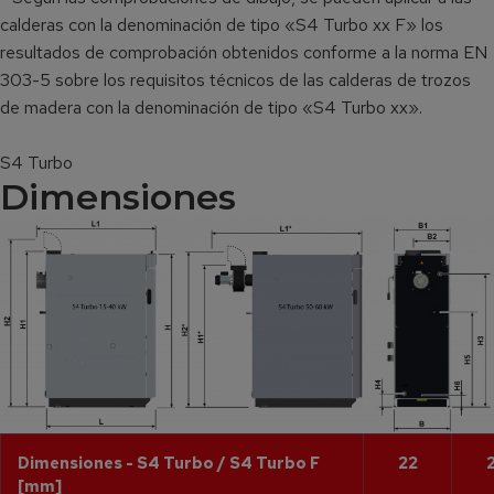
calderas con la denominación de tipo «S4 Turbo xx F» los
resultados de comprobación obtenidos conforme a la norma EN
303-5 sobre los requisitos técnicos de las calderas de trozos
de madera con la denominación de tipo «S4 Turbo xx».
S4 Turbo
Dimensiones
Dimensiones - S4 Turbo / S4 Turbo F
22
[mm]