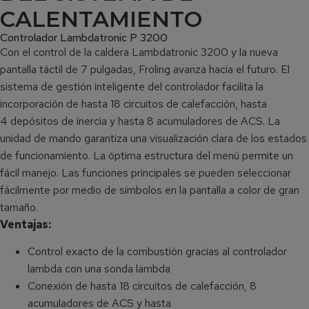
CALENTAMIENTO
Controlador Lambdatronic P 3200
Con el control de la caldera Lambdatronic 3200 y la nueva
pantalla táctil de 7 pulgadas, Froling avanza hacia el futuro. El
sistema de gestión inteligente del controlador facilita la
incorporación de hasta 18 circuitos de calefacción, hasta
4 depósitos de inercia y hasta 8 acumuladores de ACS. La
unidad de mando garantiza una visualización clara de los estados
de funcionamiento. La óptima estructura del menú permite un
fácil manejo. Las funciones principales se pueden seleccionar
fácilmente por medio de símbolos en la pantalla a color de gran
tamaño.
Ventajas:
Control exacto de la combustión gracias al controlador
lambda con una sonda lambda
Conexión de hasta 18 circuitos de calefacción, 8
acumuladores de ACS y hasta