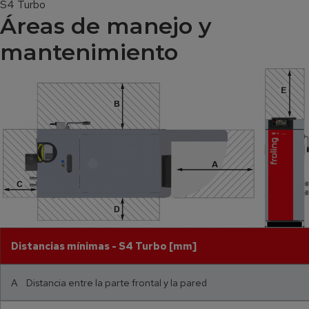
S4 Turbo
Áreas de manejo y
mantenimiento
Distancias mínimas - S4 Turbo [mm]
A Distancia entre la parte frontal y la pared