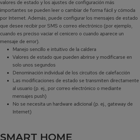
valores de estado y los ajustes de configuración más
importantes se pueden leer o cambiar de forma fácil y cómoda
por Internet. Además, puede configurar los mensajes de estado
que desee recibir por SMS o correo electrónico (por ejemplo,
cuando es preciso vaciar el cenicero o cuando aparece un
mensaje de error).
Manejo sencillo e intuitivo de la caldera
Valores de estado que pueden abrirse y modificarse en
solo unos segundos
Denominación individual de los circuitos de calefacción
Las modificaciones de estado se transmiten directamente
al usuario (p. ej., por correo electrónico o mediante
mensajes push)
No se necesita un hardware adicional (p. ej., gateway de
Internet)
SMART HOME