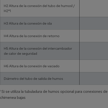
H2 Altura de la conexión del tubo de humos1 /
H2*1
H3 Altura de la conexión de ida
H4 Altura de la conexión de retorno
H5 Altura de la conexión del intercambiador
de calor de seguridad
H6 Altura de la conexión de vaciado
Diámetro del tubo de salida de humos
¹ Si se utiliza la tubuladura de humos opcional para conexiones de
chimenea bajas