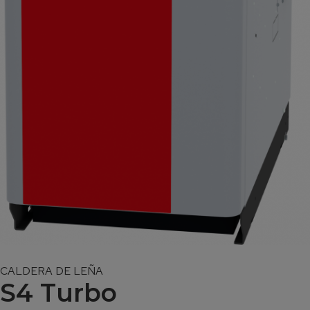
CALDERA DE LEÑA
S4 Turbo