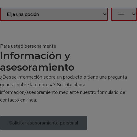
Para usted personalmente
Información y
asesoramiento
¿Desea información sobre un producto o tiene una pregunta
general sobre la empresa? Solicite ahora
información/asesoramiento mediante nuestro formulario de
contacto en línea.
Solicitar asesoramiento personal