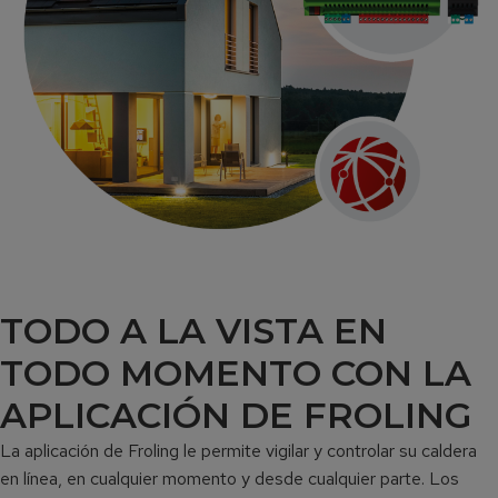
TODO A LA VISTA EN
TODO MOMENTO CON LA
APLICACIÓN DE FROLING
La aplicación de Froling le permite vigilar y controlar su caldera
en línea, en cualquier momento y desde cualquier parte. Los