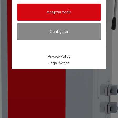
Aceptar todo
Configurar
Privacy Policy
Legal Notice