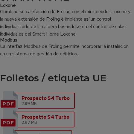
Loxone
Combine su calefacción de Froling con el miniservidor Loxone y
la nueva extensión de Froling e implante así un control
individualizado de la caldera basándose en el control de salas
individuales del Smart Home Loxone.
Modbus
La interfaz Modbus de Froling permite incorporar la instalación
en un sistema de gestión de edificios.
Folletos / etiqueta UE
Prospecto S4 Turbo
2.89 MB
Prospetto S4 Turbo
2.97 MB