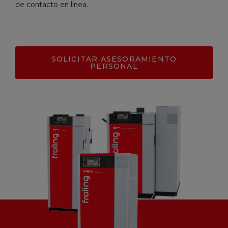
de contacto en línea.
SOLICITAR ASESORAMIENTO
PERSONAL