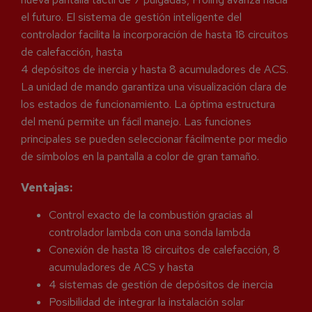
el futuro. El sistema de gestión inteligente del
controlador facilita la incorporación de hasta 18 circuitos
de calefacción, hasta
4 depósitos de inercia y hasta 8 acumuladores de ACS.
La unidad de mando garantiza una visualización clara de
los estados de funcionamiento. La óptima estructura
del menú permite un fácil manejo. Las funciones
principales se pueden seleccionar fácilmente por medio
de símbolos en la pantalla a color de gran tamaño.
Ventajas:
Control exacto de la combustión gracias al
controlador lambda con una sonda lambda
Conexión de hasta 18 circuitos de calefacción, 8
acumuladores de ACS y hasta
4 sistemas de gestión de depósitos de inercia
Posibilidad de integrar la instalación solar