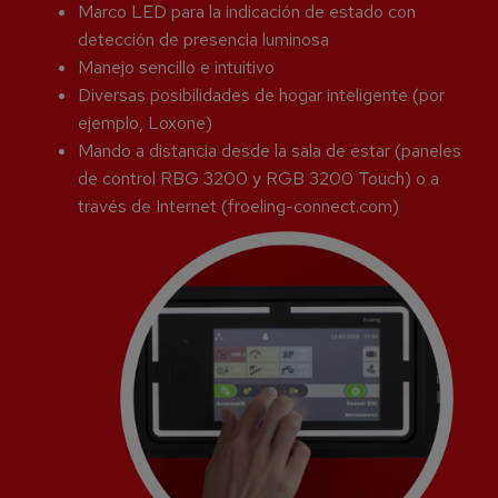
Marco LED para la indicación de estado con
detección de presencia luminosa
Manejo sencillo e intuitivo
Diversas posibilidades de hogar inteligente (por
ejemplo, Loxone)
Mando a distancia desde la sala de estar (paneles
de control RBG 3200 y RGB 3200 Touch) o a
través de Internet (froeling-connect.com)