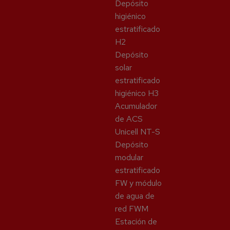
Depósito
higiénico
estratificado
H2
Depósito
solar
estratificado
higiénico H3
Acumulador
de ACS
Unicell NT-S
Depósito
modular
estratificado
FW y módulo
de agua de
red FWM
Estación de