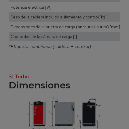
Potencia eléctrica [W]
Peso de la caldera incluido aislamiento y control [kg]
Dimensiones de la puerta de carga (anchura / altura) [mm]
Capacidad de la cámara de carga [l]
*Etiqueta combinada (caldera + control)
S1 Turbo
Dimensiones