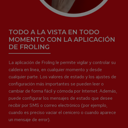
TODO A LA VISTA EN TODO
MOMENTO CON LA APLICACIÓN
DE FROLING
La aplicación de Froling le permite vigilar y controlar su
caldera en línea, en cualquier momento y desde
cualquier parte. Los valores de estado y los ajustes de
configuración más importantes se pueden leer o
cambiar de forma fácil y cómoda por Internet. Además,
puede configurar los mensajes de estado que desee
recibir por SMS o correo electrónico (por ejemplo,
cuando es preciso vaciar el cenicero o cuando aparece
un mensaje de error).