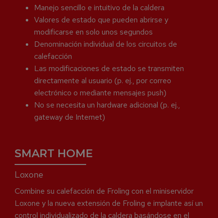
Manejo sencillo e intuitivo de la caldera
Valores de estado que pueden abrirse y
modificarse en solo unos segundos
Denominación individual de los circuitos de
calefacción
Las modificaciones de estado se transmiten
directamente al usuario (p. ej., por correo
electrónico o mediante mensajes push)
No se necesita un hardware adicional (p. ej.,
gateway de Internet)
SMART HOME
Loxone
Combine su calefacción de Froling con el miniservidor
Loxone y la nueva extensión de Froling e implante así un
control individualizado de la caldera basándose en el