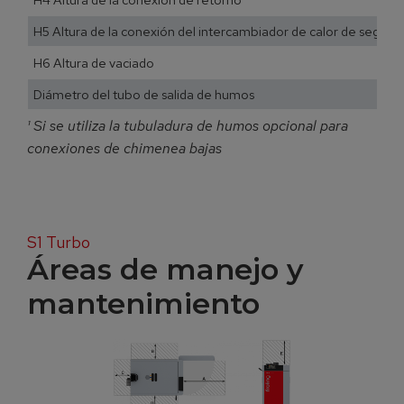
H5 Altura de la conexión del intercambiador de calor de segurid
H6 Altura de vaciado
Diámetro del tubo de salida de humos
¹ Si se utiliza la tubuladura de humos opcional para
conexiones de chimenea bajas
S1 Turbo
Áreas de manejo y
mantenimiento