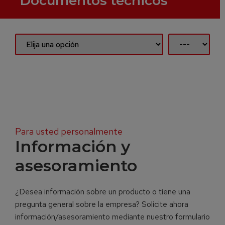
Documentos técnicos
Para usted personalmente
Información y
asesoramiento
¿Desea información sobre un producto o tiene una
pregunta general sobre la empresa? Solicite ahora
información/asesoramiento mediante nuestro formulario