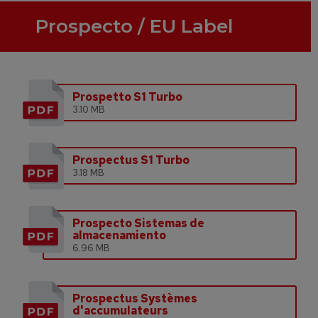
Prospecto / EU Label
Prospetto S1 Turbo
3.10 MB
Prospectus S1 Turbo
3.18 MB
Prospecto Sistemas de
almacenamiento
6.96 MB
Prospectus Systèmes
d'accumulateurs