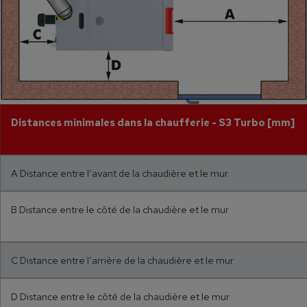
Distances minimales dans la chaufferie - S3 Turbo [mm]
A Distance entre l‘avant de la chaudière et le mur
B Distance entre le côté de la chaudière et le mur
C Distance entre l‘arrière de la chaudière et le mur
D Distance entre le côté de la chaudière et le mur