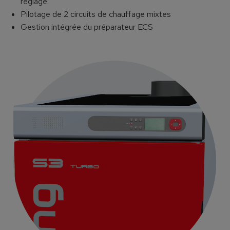
réglage
Pilotage de 2 circuits de chauffage mixtes
Gestion intégrée du préparateur ECS