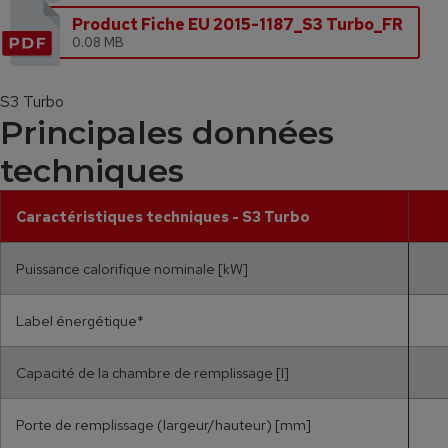
Product Fiche EU 2015-1187_S3 Turbo_FR
0.08 MB
S3 Turbo
Principales données
techniques
Caractéristiques techniques - S3 Turbo
Puissance calorifique nominale [kW]
Label énergétique*
Capacité de la chambre de remplissage [l]
Porte de remplissage (largeur/hauteur) [mm]