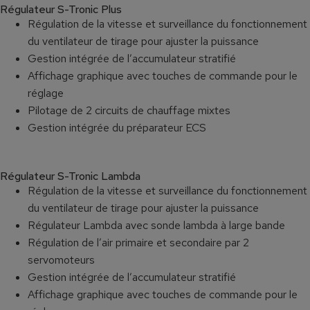
Régulateur S-Tronic Plus
Régulation de la vitesse et surveillance du fonctionnement
du ventilateur de tirage pour ajuster la puissance
Gestion intégrée de l’accumulateur stratifié
Affichage graphique avec touches de commande pour le
réglage
Pilotage de 2 circuits de chauffage mixtes
Gestion intégrée du préparateur ECS
Régulateur S-Tronic Lambda
Régulation de la vitesse et surveillance du fonctionnement
du ventilateur de tirage pour ajuster la puissance
Régulateur Lambda avec sonde lambda à large bande
Régulation de l’air primaire et secondaire par 2
servomoteurs
Gestion intégrée de l’accumulateur stratifié
Affichage graphique avec touches de commande pour le