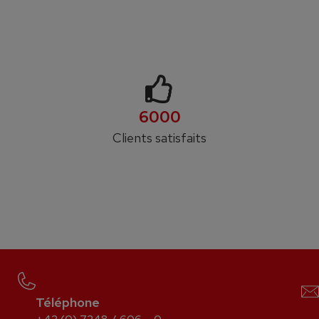
6000
Clients satisfaits
Téléphone