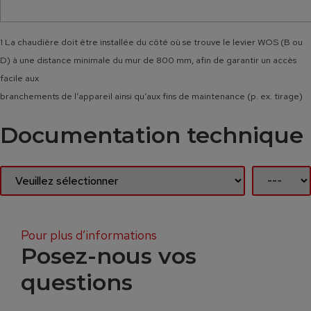
1 La chaudière doit être installée du côté où se trouve le levier WOS (B ou
D) à une distance minimale du mur de 800 mm, afin de garantir un accès
facile aux
branchements de l‘appareil ainsi qu‘aux fins de maintenance (p. ex. tirage)
Documentation technique
Pour plus d’informations
Posez-nous vos
questions