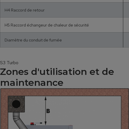
H4 Raccord de retour
H5 Raccord échangeur de chaleur de sécurité
Diamètre du conduit de fumée
S3 Turbo
Zones d'utilisation et de
maintenance