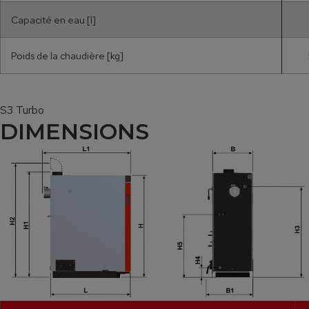
Capacité en eau [l]
Poids de la chaudière [kg]
S3 Turbo
DIMENSIONS