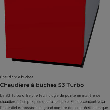
Chaudière à bûches
Chaudière à bûches S3 Turbo
La S3 Turbo offre une technologie de pointe en matière de
chaudières à un prix plus que raisonnable. Elle se concentre sur
l’essentiel et possède un grand nombre de caractéristiques que