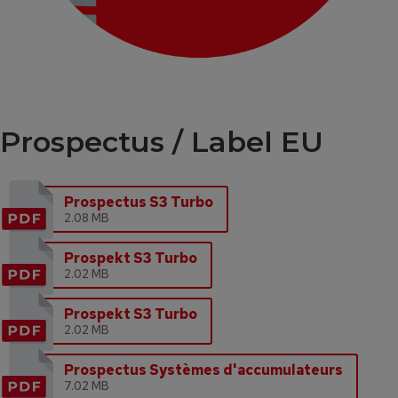
Prospectus / Label EU
Prospectus S3 Turbo
2.08 MB
Prospekt S3 Turbo
2.02 MB
Prospekt S3 Turbo
2.02 MB
Prospectus Systèmes d'accumulateurs
7.02 MB