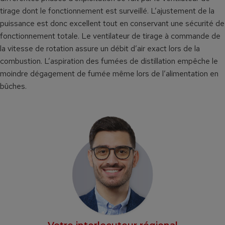
tirage dont le fonctionnement est surveillé. L’ajustement de la
puissance est donc excellent tout en conservant une sécurité de
fonctionnement totale. Le ventilateur de tirage à commande de
la vitesse de rotation assure un débit d’air exact lors de la
combustion. L’aspiration des fumées de distillation empêche le
moindre dégagement de fumée même lors de l’alimentation en
bûches.