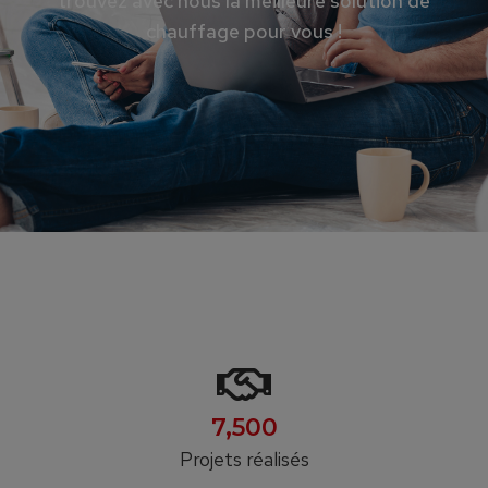
trouvez avec nous la meilleure solution de
chauffage pour vous !
7,500
Projets réalisés