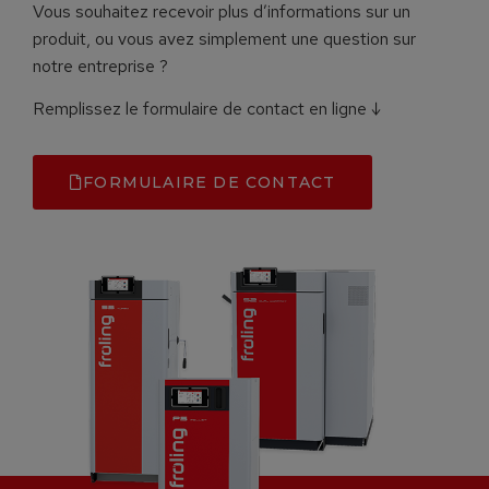
Vous souhaitez recevoir plus d’informations sur un
produit, ou vous avez simplement une question sur
notre entreprise ?
Remplissez le formulaire de contact en ligne ↓
FORMULAIRE DE CONTACT