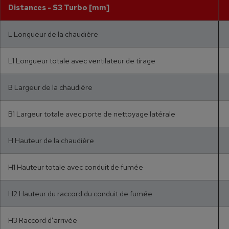
Distances - S3 Turbo [mm]
L Longueur de la chaudière
L1 Longueur totale avec ventilateur de tirage
B Largeur de la chaudière
B1 Largeur totale avec porte de nettoyage latérale
H Hauteur de la chaudière
H1 Hauteur totale avec conduit de fumée
H2 Hauteur du raccord du conduit de fumée
H3 Raccord d’arrivée