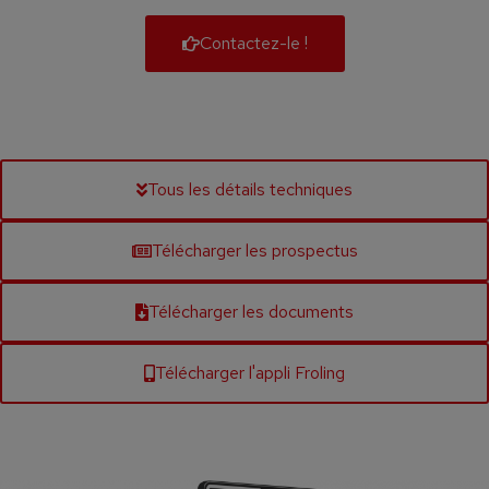
Contactez-le !
Tous les détails techniques
Télécharger les prospectus
Télécharger les documents
Télécharger l'appli Froling