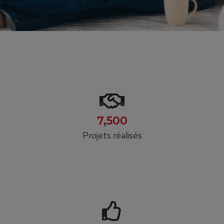
7,500
Projets réalisés