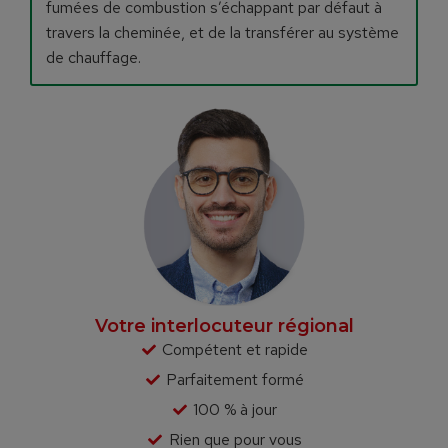
fumées de combustion s’échappant par défaut à
travers la cheminée, et de la transférer au système
de chauffage.
Votre interlocuteur régional
Compétent et rapide
Parfaitement formé
100 % à jour
Rien que pour vous