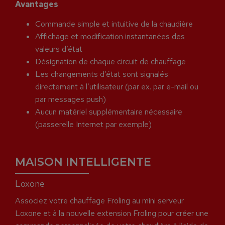
Avantages
Commande simple et intuitive de la chaudière
Affichage et modification instantanées des
valeurs d’état
Désignation de chaque circuit de chauffage
Les changements d’état sont signalés
directement à l’utilisateur (par ex. par e-mail ou
par messages push)
Aucun matériel supplémentaire nécessaire
(passerelle Internet par exemple)
MAISON INTELLIGENTE
Loxone
Associez votre chauffage Froling au mini serveur
Loxone et à la nouvelle extension Froling pour créer une