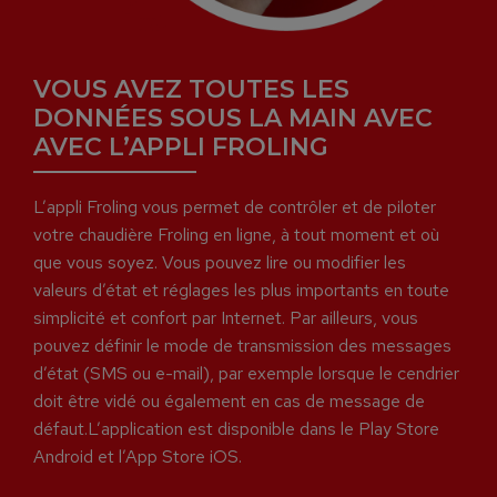
VOUS AVEZ TOUTES LES
DONNÉES SOUS LA MAIN AVEC
AVEC L’APPLI FROLING
L’appli Froling vous permet de contrôler et de piloter
votre chaudière Froling en ligne, à tout moment et où
que vous soyez. Vous pouvez lire ou modifier les
valeurs d’état et réglages les plus importants en toute
simplicité et confort par Internet. Par ailleurs, vous
pouvez définir le mode de transmission des messages
d’état (SMS ou e-mail), par exemple lorsque le cendrier
doit être vidé ou également en cas de message de
défaut.L’application est disponible dans le Play Store
Android et l’App Store iOS.