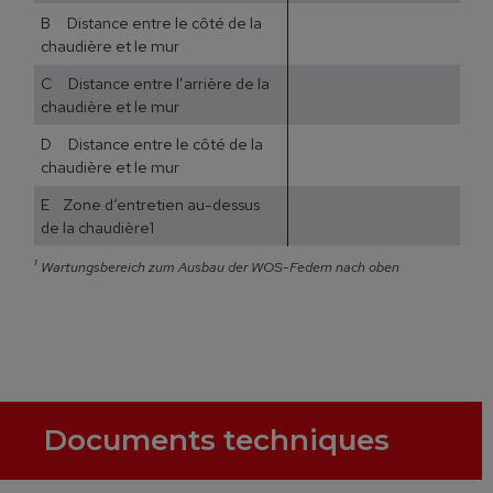
B Distance entre le côté de la
chaudière et le mur
C Distance entre l’arrière de la
chaudière et le mur
D Distance entre le côté de la
chaudière et le mur
E Zone d‘entretien au-dessus
de la chaudière1
¹
Wartungsbereich zum Ausbau der WOS-Federn nach oben
Documents techniques