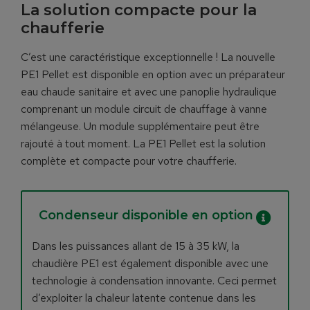
La solution compacte pour la
chaufferie
C’est une caractéristique exceptionnelle ! La nouvelle
PE1 Pellet est disponible en option avec un préparateur
eau chaude sanitaire et avec une panoplie hydraulique
comprenant un module circuit de chauffage à vanne
mélangeuse. Un module supplémentaire peut être
rajouté à tout moment. La PE1 Pellet est la solution
complète et compacte pour votre chaufferie.
Condenseur disponible en option
Dans les puissances allant de 15 à 35 kW, la
chaudière PE1 est également disponible avec une
technologie à condensation innovante. Ceci permet
d’exploiter la chaleur latente contenue dans les