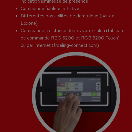
indication lumineuse de présence
Commande fiable et intuitive
Différentes possibilités de domotique (par ex.
Loxone)
Commande à distance depuis votre salon (tableau
de commande RBG 3200 et RGB 3200 Touch)
ou par Internet (froeling-connect.com)