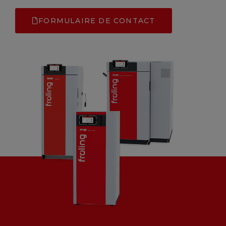
FORMULAIRE DE CONTACT