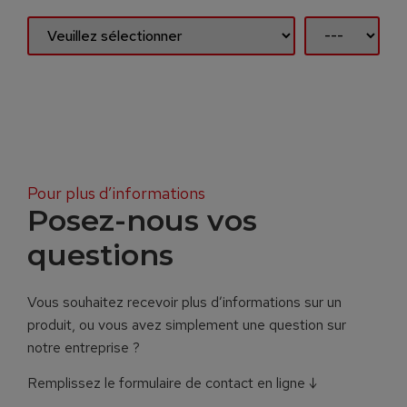
Pour plus d’informations
Posez-nous vos
questions
Vous souhaitez recevoir plus d’informations sur un
produit, ou vous avez simplement une question sur
notre entreprise ?
Remplissez le formulaire de contact en ligne ↓