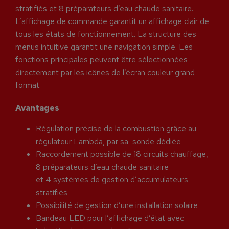
stratifiés et 8 préparateurs d’eau chaude sanitaire.
L’affichage de commande garantit un affichage clair de
tous les états de fonctionnement. La structure des
menus intuitive garantit une navigation simple. Les
fonctions principales peuvent être sélectionnées
directement par les icônes de l’écran couleur grand
format.
Avantages
Régulation précise de la combustion grâce au
régulateur Lambda, par sa sonde dédiée
Raccordement possible de 18 circuits chauffage,
8 préparateurs d’eau chaude sanitaire
et 4 systèmes de gestion d’accumulateurs
stratifiés
Possibilité de gestion d’une installation solaire
Bandeau LED pour l’affichage d’état avec