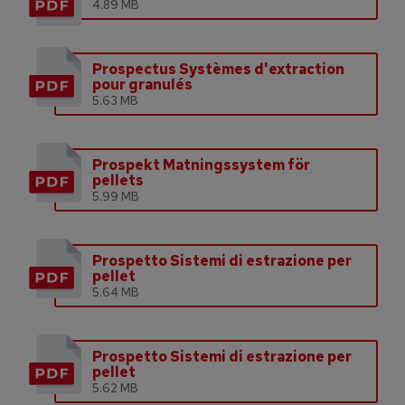
4.89 MB
Prospectus Systèmes d'extraction
pour granulés
5.63 MB
Prospekt Matningssystem för
pellets
5.99 MB
Prospetto Sistemi di estrazione per
pellet
5.64 MB
Prospetto Sistemi di estrazione per
pellet
5.62 MB