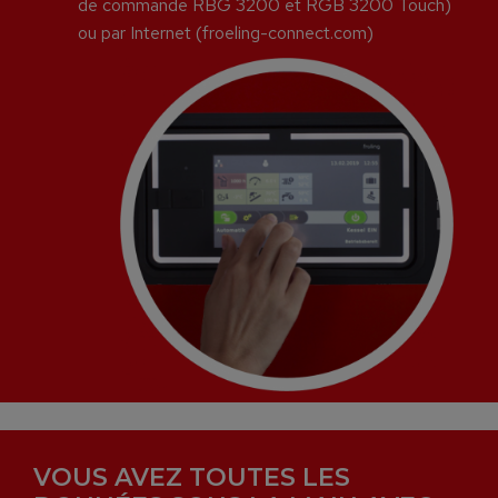
de commande RBG 3200 et RGB 3200 Touch)
ou par Internet (froeling-connect.com)
VOUS AVEZ TOUTES LES