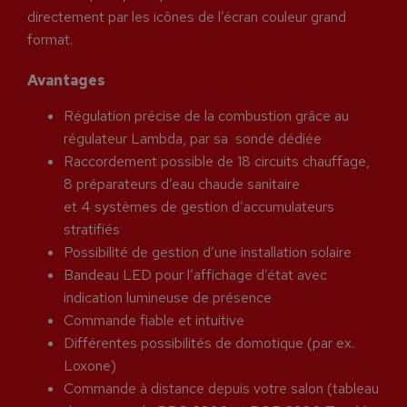
directement par les icônes de l’écran couleur grand
format.
Avantages
Régulation précise de la combustion grâce au
régulateur Lambda, par sa sonde dédiée
Raccordement possible de 18 circuits chauffage,
8 préparateurs d’eau chaude sanitaire
et 4 systèmes de gestion d’accumulateurs
stratifiés
Possibilité de gestion d’une installation solaire
Bandeau LED pour l’affichage d’état avec
indication lumineuse de présence
Commande fiable et intuitive
Différentes possibilités de domotique (par ex.
Loxone)
Commande à distance depuis votre salon (tableau