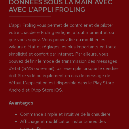
DONNÉES SOUS LA MAIN AVEC
AVEC L’APPLI FROLING
L’appli Froling vous permet de contrôler et de piloter
votre chaudière Froling en ligne, à tout moment et où
que vous soyez. Vous pouvez lire ou modifier les
valeurs d’état et réglages les plus importants en toute
simplicité et confort par Internet. Par ailleurs, vous
pouvez définir le mode de transmission des messages
d’état (SMS ou e-mail), par exemple lorsque le cendrier
doit être vidé ou également en cas de message de
défaut.L’application est disponible dans le Play Store
Android et l’App Store iOS.
Avantages
Commande simple et intuitive de la chaudière
Affichage et modification instantanées des
valeurs d’état