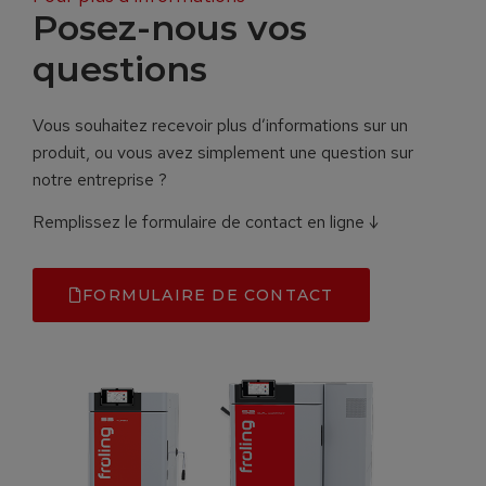
Posez-nous vos
questions
Vous souhaitez recevoir plus d’informations sur un
produit, ou vous avez simplement une question sur
notre entreprise ?
Remplissez le formulaire de contact en ligne ↓
FORMULAIRE DE CONTACT