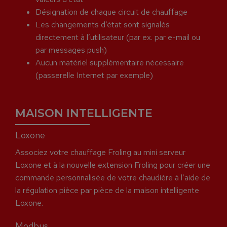
Désignation de chaque circuit de chauffage
Les changements d’état sont signalés
directement à l’utilisateur (par ex. par e-mail ou
par messages push)
Aucun matériel supplémentaire nécessaire
(passerelle Internet par exemple)
MAISON INTELLIGENTE
Loxone
Associez votre chauffage Froling au mini serveur
Loxone et à la nouvelle extension Froling pour créer une
commande personnalisée de votre chaudière à l’aide de
la régulation pièce par pièce de la maison intelligente
Loxone.
Modbus