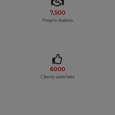
7,500
Projets réalisés
6000
Clients satisfaits