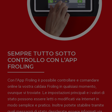
SEMPRE TUTTO SOTTO
CONTROLLO CON L’APP
FROLING
Con l’App Froling è possibile controllare e comandare
online la vostra caldaia Froling in qualsiasi momento,
ovunque vi troviate. Le impostazioni principali e i valori di
stato possono essere letti o modificati via Internet in
modo semplice e pratico. Inoltre potete stabilire tramite
quali messaggi di stato desiderate essere informati via