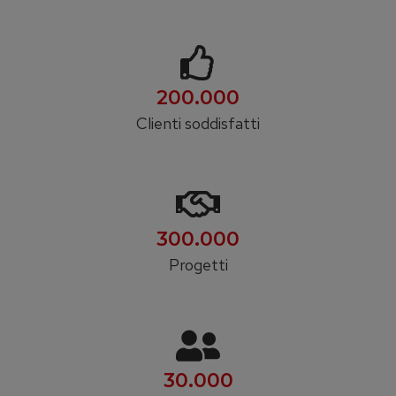
200.000
Clienti soddisfatti
300.000
Progetti
30.000