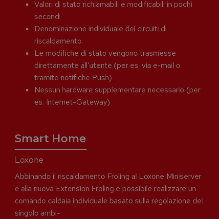
Valori di stato richiamabili e modificabili in pochi
secondi
Denominazione individuale dei circuiti di
riscaldamento
Le modifiche di stato vengono trasmesse
direttamente all’utente (per es. via e-mail o
tramite notifiche Push)
Nessun hardware supplementare necessario (per
es. Internet-Gateway)
Smart Home
Loxone
Abbinando il riscaldamento Froling al Loxone Miniserver
e alla nuova Extension Froling è possibile realizzare un
comando caldaia individuale basato sulla regolazione del
singolo ambi-