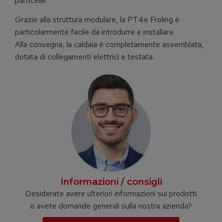
particelle.
Grazie alla struttura modulare, la PT4e Froling è
particolarmente facile da introdurre e installare.
Alla consegna, la caldaia è completamente assemblata,
dotata di collegamenti elettrici e testata.
Informazioni / consigli
Desiderate avere ulteriori informazioni sui prodotti
o avete domande generali sulla nostra azienda?