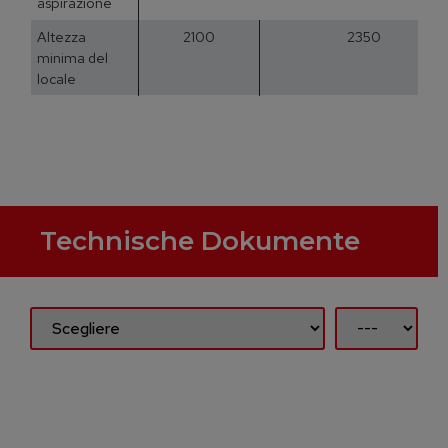
aspirazione
Altezza
2100
2350
minima del
locale
Technische Dokumente