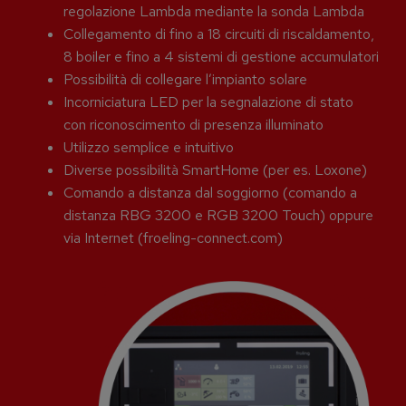
regolazione Lambda mediante la sonda Lambda
Collegamento di fino a 18 circuiti di riscaldamento,
8 boiler e fino a 4 sistemi di gestione accumulatori
Possibilità di collegare l’impianto solare
Incorniciatura LED per la segnalazione di stato
con riconoscimento di presenza illuminato
Utilizzo semplice e intuitivo
Diverse possibilità SmartHome (per es. Loxone)
Comando a distanza dal soggiorno (comando a
distanza RBG 3200 e RGB 3200 Touch) oppure
via Internet (froeling-connect.com)