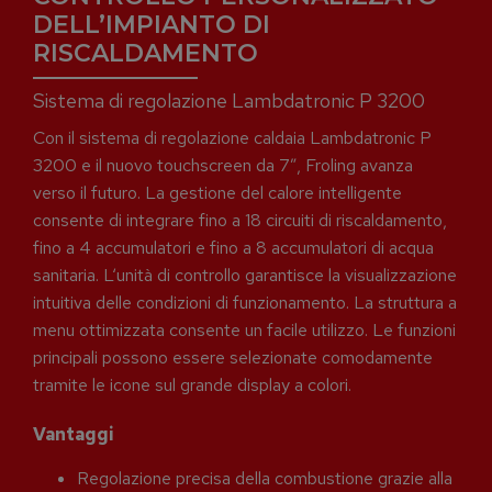
DELL’IMPIANTO DI
RISCALDAMENTO
Sistema di regolazione Lambdatronic P 3200
Con il sistema di regolazione caldaia Lambdatronic P
3200 e il nuovo touchscreen da 7”, Froling avanza
verso il futuro. La gestione del calore intelligente
consente di integrare fino a 18 circuiti di riscaldamento,
fino a 4 accumulatori e fino a 8 accumulatori di acqua
sanitaria. L‘unità di controllo garantisce la visualizzazione
intuitiva delle condizioni di funzionamento. La struttura a
menu ottimizzata consente un facile utilizzo. Le funzioni
principali possono essere selezionate comodamente
tramite le icone sul grande display a colori.
Vantaggi
Regolazione precisa della combustione grazie alla