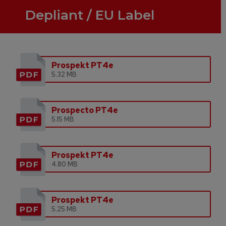
Depliant / EU Label
Prospekt PT4e
5.32 MB
Prospecto PT4e
5.15 MB
Prospekt PT4e
4.80 MB
Prospekt PT4e
5.25 MB