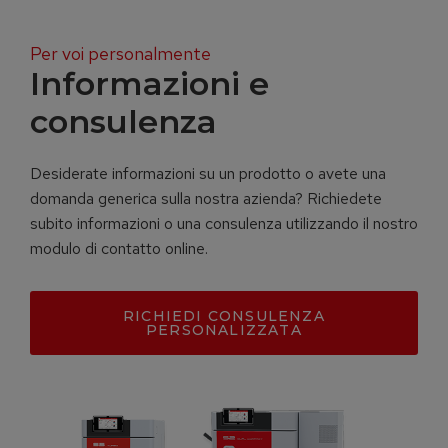
Per voi personalmente
Informazioni e
consulenza
Desiderate informazioni su un prodotto o avete una
domanda generica sulla nostra azienda? Richiedete
subito informazioni o una consulenza utilizzando il nostro
modulo di contatto online.
RICHIEDI CONSULENZA
PERSONALIZZATA